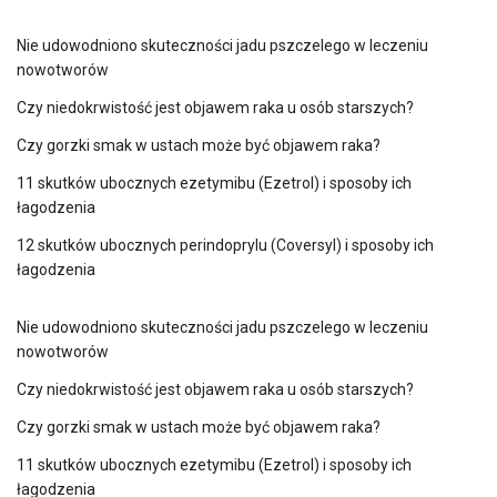
Nie udowodniono skuteczności jadu pszczelego w leczeniu
nowotworów
Czy niedokrwistość jest objawem raka u osób starszych?
Czy gorzki smak w ustach może być objawem raka?
11 skutków ubocznych ezetymibu (Ezetrol) i sposoby ich
łagodzenia
12 skutków ubocznych perindoprylu (Coversyl) i sposoby ich
łagodzenia
Nie udowodniono skuteczności jadu pszczelego w leczeniu
nowotworów
Czy niedokrwistość jest objawem raka u osób starszych?
Czy gorzki smak w ustach może być objawem raka?
11 skutków ubocznych ezetymibu (Ezetrol) i sposoby ich
łagodzenia