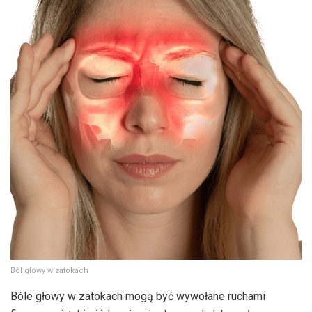
Ból głowy w zatokach
Bóle głowy w zatokach mogą być wywołane ruchami