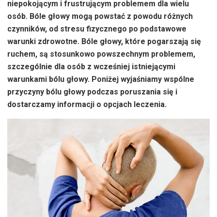
niepokojącym i frustrującym problemem dla wielu
osób. Bóle głowy mogą powstać z powodu różnych
czynników, od stresu fizycznego po podstawowe
warunki zdrowotne. Bóle głowy, które pogarszają się
ruchem, są stosunkowo powszechnym problemem,
szczególnie dla osób z wcześniej istniejącymi
warunkami bólu głowy. Poniżej wyjaśniamy wspólne
przyczyny bólu głowy podczas poruszania się i
dostarczamy informacji o opcjach leczenia.