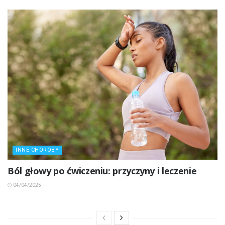
INNE CHOROBY
Ból głowy po ćwiczeniu: przyczyny i leczenie
04/04/2025