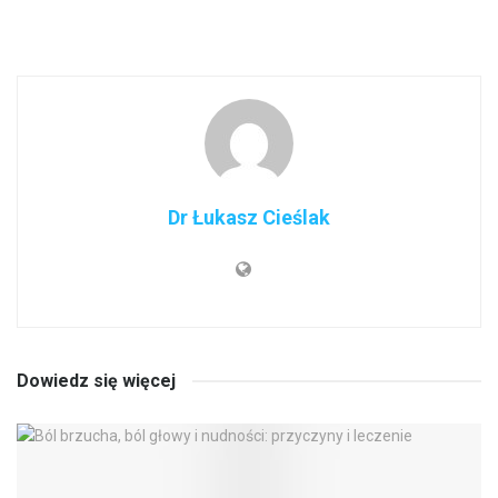
Dr Łukasz Cieślak
Dowiedz się więcej