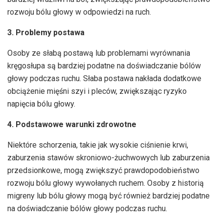
rozwoju bólu głowy w odpowiedzi na ruch.
3. Problemy postawa
Osoby ze słabą postawą lub problemami wyrównania
kręgosłupa są bardziej podatne na doświadczanie bólów
głowy podczas ruchu. Słaba postawa nakłada dodatkowe
obciążenie mięśni szyi i pleców, zwiększając ryzyko
napięcia bólu głowy.
4. Podstawowe warunki zdrowotne
Niektóre schorzenia, takie jak wysokie ciśnienie krwi,
zaburzenia stawów skroniowo-żuchwowych lub zaburzenia
przedsionkowe, mogą zwiększyć prawdopodobieństwo
rozwoju bólu głowy wywołanych ruchem. Osoby z historią
migreny lub bólu głowy mogą być również bardziej podatne
na doświadczanie bólów głowy podczas ruchu.