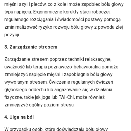
mięśni szyi i pleców, co z kolei może zapobiec bólu głowy
typu napięcia. Ergonomiczne korekty stacji roboczej,
regularnego rozciągania i świadomości postawy pomogą
zminimalizować ryzyko rozwoju bólu głowy z powodu złej
pozycji.
3. Zarządzanie stresem
Zarządzanie stresem poprzez techniki relaksacyjne,
uważność lub terapia poznawczo-behawioralna pomoże
zmniejszyć napięcie mięśni i zapobiegnie bólu głowy
wywołanym stresem. Ćwiczenie regularnych ćwiczeń
głębokiego oddechu lub angażowanie się w działania
fizyczne, takie jak joga lub TAI-ChI, może również
zmniejszyć ogólny poziom stresu.
4. Ulga na ból
W przypadku osób, które doświadczają bólu głowy