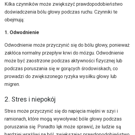
Kilka czynników może zwiększyć prawdopodobieństwo
doświadczenia bólu głowy podczas ruchu. Czynniki te
obejmują:
1. Odwodnienie
Odwodnienie może przyczynić się do bólu głowy, ponieważ
zakłóca normalny przepływ krwi do mózgu. Odwodnienie
może być zaostrzone podczas aktywności fizycznej lub
podczas poruszania się w gorących środowiskach, co
prowadzi do zwiększonego ryzyka wysiłku głowy lub
migren.
2. Stres i niepokój
Stres może przyczynić się do napięcia mięśni w szyi i
ramionach, które mogą wywoływać bóle głowy podczas
poruszania się. Ponadto lęk może sprawić, że ludzie są
bardziej wrażliwi na ból, zwiększając prawdopodobieństwo