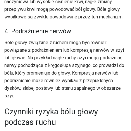
naczyniowa lub wysokie ciśnienie krwi, nagłe zmiany
przepływu krwi mogą powodować ból głowy. Bóle głowy
wysiłkowe są zwykle powodowane przez ten mechanizm.
4. Podrażnienie nerwów
Bóle głowy związane z ruchem mogą być również
powiązane z podrażnieniem lub kompresją nerwów w szyi
lub głowie. Na przykład nagłe ruchy szyi mogą podrażniać
nerwy pochodzące z kręgosłupa szyjnego, co prowadzi do
bólu, który promieniuje do głowy. Kompresja nerwów lub
podrażnienie może również wynikać z przepuklonych
dysków, słabej postawy lub stanu zapalnego w obszarze
szyi.
Czynniki ryzyka bólu głowy
podczas ruchu