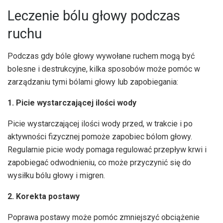
Leczenie bólu głowy podczas
ruchu
Podczas gdy bóle głowy wywołane ruchem mogą być
bolesne i destrukcyjne, kilka sposobów może pomóc w
zarządzaniu tymi bólami głowy lub zapobiegania:
1. Picie wystarczającej ilości wody
Picie wystarczającej ilości wody przed, w trakcie i po
aktywności fizycznej pomoże zapobiec bólom głowy.
Regularnie picie wody pomaga regulować przepływ krwi i
zapobiegać odwodnieniu, co może przyczynić się do
wysiłku bólu głowy i migren.
2. Korekta postawy
Poprawa postawy może pomóc zmniejszyć obciążenie