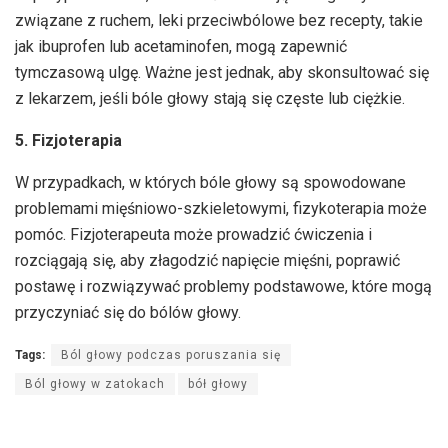
związane z ruchem, leki przeciwbólowe bez recepty, takie
jak ibuprofen lub acetaminofen, mogą zapewnić
tymczasową ulgę. Ważne jest jednak, aby skonsultować się
z lekarzem, jeśli bóle głowy stają się częste lub ciężkie.
5. Fizjoterapia
W przypadkach, w których bóle głowy są spowodowane
problemami mięśniowo-szkieletowymi, fizykoterapia może
pomóc. Fizjoterapeuta może prowadzić ćwiczenia i
rozciągają się, aby złagodzić napięcie mięśni, poprawić
postawę i rozwiązywać problemy podstawowe, które mogą
przyczyniać się do bólów głowy.
Tags:
Ból głowy podczas poruszania się
Ból głowy w zatokach
bół głowy