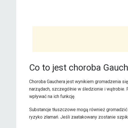
Co to jest choroba Gauc
Choroba Gauchera jest wynikiem gromadzenia się
narządach, szczególnie w śledzionie i wątrobie
wpływać na ich funkcję.
Substancje tłuszczowe mogą również gromadzić si
ryzyko złamań. Jeśli zaatakowany zostanie szpik