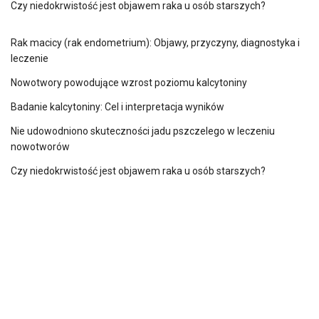
Czy niedokrwistość jest objawem raka u osób starszych?
Rak macicy (rak endometrium): Objawy, przyczyny, diagnostyka i
leczenie
Nowotwory powodujące wzrost poziomu kalcytoniny
Badanie kalcytoniny: Cel i interpretacja wyników
Nie udowodniono skuteczności jadu pszczelego w leczeniu
nowotworów
Czy niedokrwistość jest objawem raka u osób starszych?