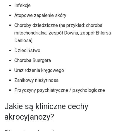
Infekcje
Atopowe zapalenie skóry
Choroby dziedziczne (na przykład: choroba
mitochondrialna, zespół Downa, zespół Ehlersa-
Danlosa)
Dzieciństwo
Choroba Buergera
Uraz rdzenia kręgowego
Zanikowy nieżyt nosa
Przyczyny psychiatryczne / psychologiczne
Jakie są kliniczne cechy
akrocyjanozy?