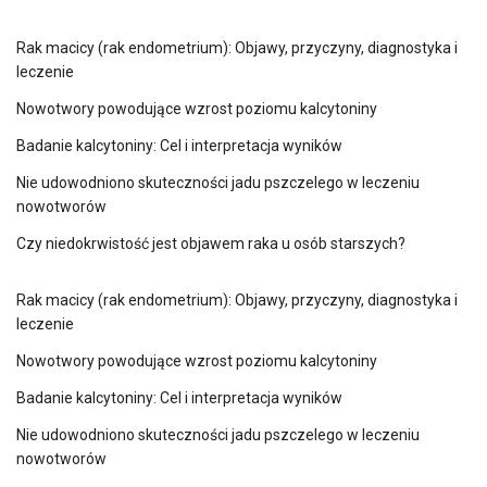
Rak macicy (rak endometrium): Objawy, przyczyny, diagnostyka i
leczenie
Nowotwory powodujące wzrost poziomu kalcytoniny
Badanie kalcytoniny: Cel i interpretacja wyników
Nie udowodniono skuteczności jadu pszczelego w leczeniu
nowotworów
Czy niedokrwistość jest objawem raka u osób starszych?
Rak macicy (rak endometrium): Objawy, przyczyny, diagnostyka i
leczenie
Nowotwory powodujące wzrost poziomu kalcytoniny
Badanie kalcytoniny: Cel i interpretacja wyników
Nie udowodniono skuteczności jadu pszczelego w leczeniu
nowotworów