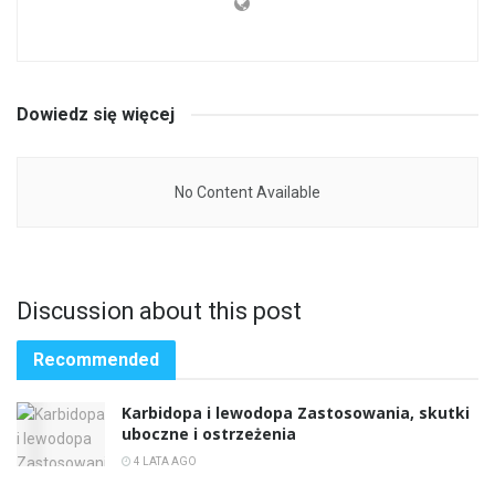
Dowiedz się więcej
No Content Available
Discussion about this post
Recommended
Karbidopa i lewodopa Zastosowania, skutki
uboczne i ostrzeżenia
4 LATA AGO