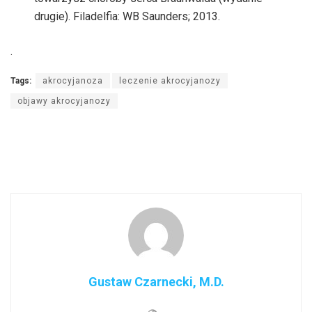
drugie). Filadelfia: WB Saunders; 2013.
.
Tags:
akrocyjanoza
leczenie akrocyjanozy
objawy akrocyjanozy
Gustaw Czarnecki, M.D.