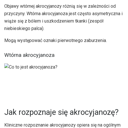
Objawy wtórnej akrocyjanozy różnią się w zależności od
przyczyny. Wtórna akrocyjanoza jest często asymetryczna i
wiąże się z bólem i uszkodzeniem tkanki (zespół
niebieskiego palca).
Mogą występować oznaki pierwotnego zaburzenia.
Wtórna akrocyjanoza
Jak rozpoznaje się akrocyjanozę?
Kliniczne rozpoznanie akrocyjanozy opiera się na ogólnym