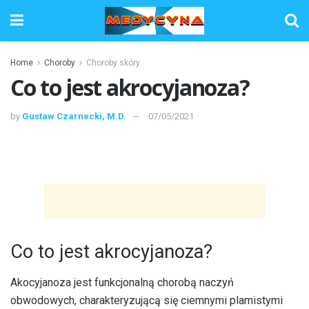
Home
Choroby
Choroby skóry
Co to jest akrocyjanoza?
by
Gustaw Czarnecki, M.D.
07/05/2021
Co to jest akrocyjanoza?
Akocyjanoza jest funkcjonalną chorobą naczyń
obwodowych, charakteryzującą się ciemnymi plamistymi