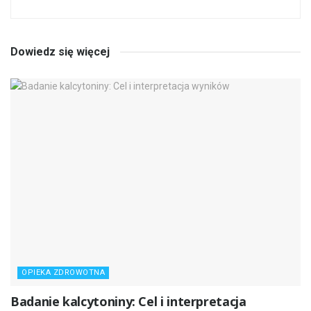
Dowiedz się więcej
OPIEKA ZDROWOTNA
Badanie kalcytoniny: Cel i interpretacja