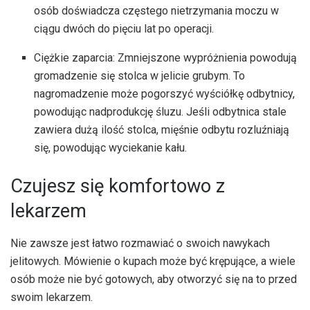
osób doświadcza częstego nietrzymania moczu w
ciągu dwóch do pięciu lat po operacji.
Ciężkie zaparcia: Zmniejszone wypróżnienia powodują
gromadzenie się stolca w jelicie grubym. To
nagromadzenie może pogorszyć wyściółkę odbytnicy,
powodując nadprodukcję śluzu. Jeśli odbytnica stale
zawiera dużą ilość stolca, mięśnie odbytu rozluźniają
się, powodując wyciekanie kału.
Czujesz się komfortowo z
lekarzem
Nie zawsze jest łatwo rozmawiać o swoich nawykach
jelitowych. Mówienie o kupach może być krępujące, a wiele
osób może nie być gotowych, aby otworzyć się na to przed
swoim lekarzem.