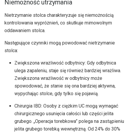
Niemożność utrzymania
Nietrzymanie stolca charakteryzuje się niemożnością
kontrolowania wypróżnień, co skutkuje mimowolnym
oddawaniem stolca.
Następujące czynniki mogą powodować nietrzymanie
stolca:
Zwiększona wrażliwość odbytnicy: Gdy odbytnica
ulega zapaleniu, staje się również bardziej wrażliwa.
Zwiększona wrażliwość w odbytnicy może
spowodować, że stanie się ona bardziej aktywna,
wypychając stolce, gdy tylko się pojawią.
Chirurgia IBD: Osoby z ciężkim UC mogą wymagać
chirurgicznego usunięcia całości lub części jelita
grubego. „Operacja torebkowa” polega na zastąpieniu
jelita grubego torebką wewnętrzną. Od 24% do 30%