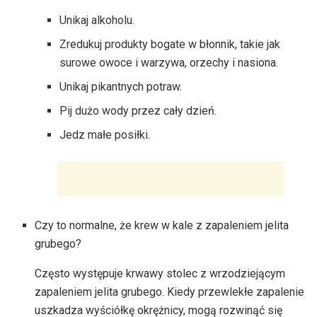
Unikaj alkoholu.
Zredukuj produkty bogate w błonnik, takie jak
surowe owoce i warzywa, orzechy i nasiona.
Unikaj pikantnych potraw.
Pij dużo wody przez cały dzień.
Jedz małe posiłki.
Czy to normalne, że krew w kale z zapaleniem jelita
grubego?
Często występuje krwawy stolec z wrzodziejącym
zapaleniem jelita grubego. Kiedy przewlekłe zapalenie
uszkadza wyściółkę okrężnicy, mogą rozwinąć się