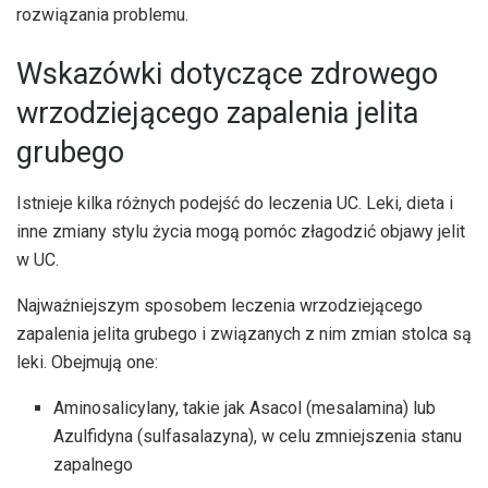
rozwiązania problemu.
Wskazówki dotyczące zdrowego
wrzodziejącego zapalenia jelita
grubego
Istnieje kilka różnych podejść do leczenia UC. Leki, dieta i
inne zmiany stylu życia mogą pomóc złagodzić objawy jelit
w UC.
Najważniejszym sposobem leczenia wrzodziejącego
zapalenia jelita grubego i związanych z nim zmian stolca są
leki. Obejmują one:
Aminosalicylany, takie jak Asacol (mesalamina) lub
Azulfidyna (sulfasalazyna), w celu zmniejszenia stanu
zapalnego