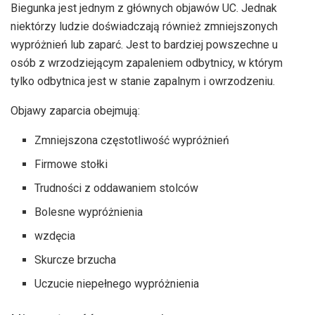
Biegunka jest jednym z głównych objawów UC. Jednak
niektórzy ludzie doświadczają również zmniejszonych
wypróżnień lub zaparć. Jest to bardziej powszechne u
osób z wrzodziejącym zapaleniem odbytnicy, w którym
tylko odbytnica jest w stanie zapalnym i owrzodzeniu.
Objawy zaparcia obejmują:
Zmniejszona częstotliwość wypróżnień
Firmowe stołki
Trudności z oddawaniem stolców
Bolesne wypróżnienia
wzdęcia
Skurcze brzucha
Uczucie niepełnego wypróżnienia