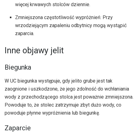
więcej krwawych stolców dziennie.
Zmniejszona częstotliwość wypróżnień: Przy
wrzodziejącym zapaleniu odbytnicy mogą wystąpić
zaparcia.
Inne objawy jelit
Biegunka
W UC biegunka występuje, gdy jelito grube jest tak
zaognione i uszkodzone, że jego zdolność do wchłaniania
wody z przechodzącego stolca jest poważnie zmniejszona.
Powoduje to, że stolec zatrzymuje zbyt dużo wody, co
powoduje płynne wypróżnienia lub biegunkę.
Zaparcie