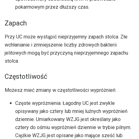
pokarmowym przez dłuższy czas.
Zapach
Przy UC może wystąpić nieprzyjemny zapach stolca. Złe
wchłanianie i zmniejszenie liczby zdrowych bakterii
jelitowych mogą być przyczyną nieprzyjemnego zapachu
stolca.
Częstotliwość
Możesz mieć zmiany w częstotliwości wypróżnień:
Częste wypróżnienia: Łagodny UC jest zwykle
opisywany jako cztery lub mniej luźnych wypróżnień
dziennie. Umiarkowany WZJG jest określany jako
cztery do ośmiu wypróżnień dziennie w trybie pilnym.
Ciężkie WZJG jest opisane jako mające sześć lub