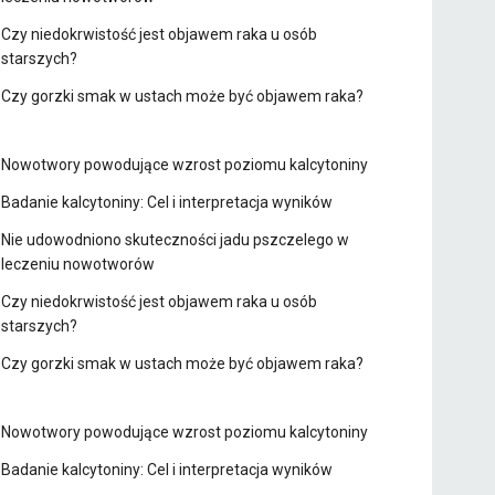
Czy niedokrwistość jest objawem raka u osób
starszych?
Czy gorzki smak w ustach może być objawem raka?
Nowotwory powodujące wzrost poziomu kalcytoniny
Badanie kalcytoniny: Cel i interpretacja wyników
Nie udowodniono skuteczności jadu pszczelego w
leczeniu nowotworów
Czy niedokrwistość jest objawem raka u osób
starszych?
Czy gorzki smak w ustach może być objawem raka?
Nowotwory powodujące wzrost poziomu kalcytoniny
Badanie kalcytoniny: Cel i interpretacja wyników