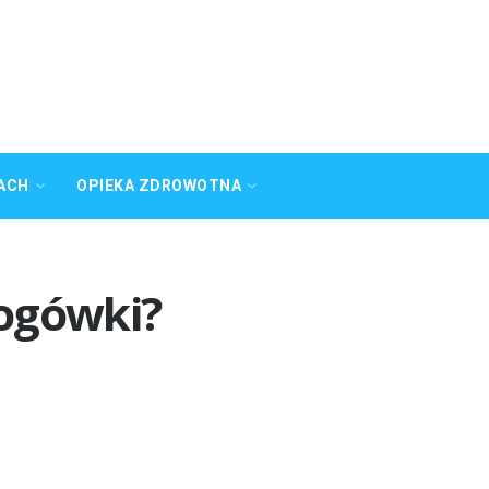
ACH
OPIEKA ZDROWOTNA
ogówki?