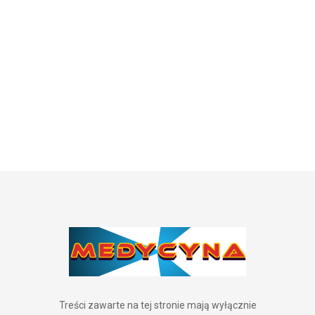
Treści zawarte na tej stronie mają wyłącznie