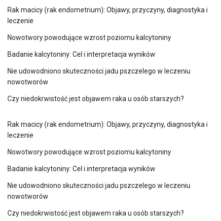
Rak macicy (rak endometrium): Objawy, przyczyny, diagnostyka i
leczenie
Nowotwory powodujące wzrost poziomu kalcytoniny
Badanie kalcytoniny: Cel i interpretacja wyników
Nie udowodniono skuteczności jadu pszczelego w leczeniu
nowotworów
Czy niedokrwistość jest objawem raka u osób starszych?
Rak macicy (rak endometrium): Objawy, przyczyny, diagnostyka i
leczenie
Nowotwory powodujące wzrost poziomu kalcytoniny
Badanie kalcytoniny: Cel i interpretacja wyników
Nie udowodniono skuteczności jadu pszczelego w leczeniu
nowotworów
Czy niedokrwistość jest objawem raka u osób starszych?