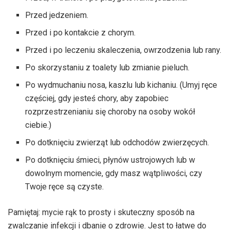
Przed jedzeniem.
Przed i po kontakcie z chorym.
Przed i po leczeniu skaleczenia, owrzodzenia lub rany.
Po skorzystaniu z toalety lub zmianie pieluch.
Po wydmuchaniu nosa, kaszlu lub kichaniu. (Umyj ręce
częściej, gdy jesteś chory, aby zapobiec
rozprzestrzenianiu się choroby na osoby wokół
ciebie.)
Po dotknięciu zwierząt lub odchodów zwierzęcych.
Po dotknięciu śmieci, płynów ustrojowych lub w
dowolnym momencie, gdy masz wątpliwości, czy
Twoje ręce są czyste.
Pamiętaj: mycie rąk to prosty i skuteczny sposób na
zwalczanie infekcji i dbanie o zdrowie. Jest to łatwe do