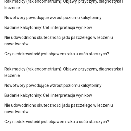
Rak macicy (rak endometrium): Objawy, przyczyny, diagnostyka i
leczenie
Nowotwory powodujące wzrost poziomu kalcytoniny
Badanie kalcytoniny: Cel i interpretacja wyników
Nie udowodniono skuteczności jadu pszczelego w leczeniu
nowotworów
Czy niedokrwistość jest objawem raka u osób starszych?
Rak macicy (rak endometrium): Objawy, przyczyny, diagnostyka i
leczenie
Nowotwory powodujące wzrost poziomu kalcytoniny
Badanie kalcytoniny: Cel i interpretacja wyników
Nie udowodniono skuteczności jadu pszczelego w leczeniu
nowotworów
Czy niedokrwistość jest objawem raka u osób starszych?