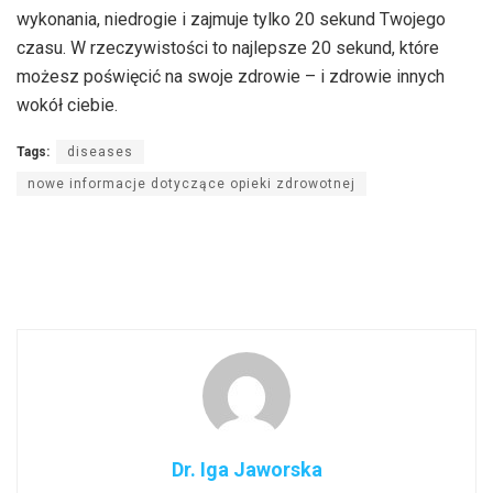
wykonania, niedrogie i zajmuje tylko 20 sekund Twojego
czasu. W rzeczywistości to najlepsze 20 sekund, które
możesz poświęcić na swoje zdrowie – i zdrowie innych
wokół ciebie.
Tags:
diseases
nowe informacje dotyczące opieki zdrowotnej
Dr. Iga Jaworska