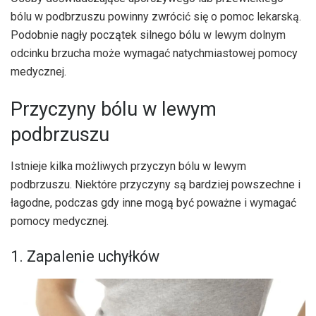
bólu w podbrzuszu powinny zwrócić się o pomoc lekarską.
Podobnie nagły początek silnego bólu w lewym dolnym
odcinku brzucha może wymagać natychmiastowej pomocy
medycznej.
Przyczyny bólu w lewym
podbrzuszu
Istnieje kilka możliwych przyczyn bólu w lewym
podbrzuszu. Niektóre przyczyny są bardziej powszechne i
łagodne, podczas gdy inne mogą być poważne i wymagać
pomocy medycznej.
1. Zapalenie uchyłków