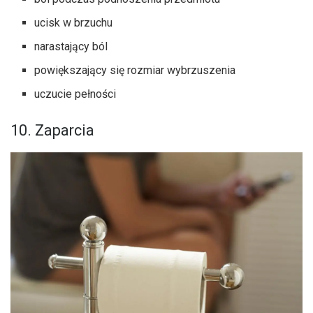
ucisk w brzuchu
narastający ból
powiększający się rozmiar wybrzuszenia
uczucie pełności
10. Zaparcia