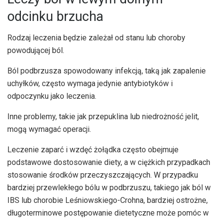
odcinku brzucha
Rodzaj leczenia będzie zależał od stanu lub choroby
powodującej ból.
Ból podbrzusza spowodowany infekcją, taką jak zapalenie
uchyłków, często wymaga jedynie antybiotyków i
odpoczynku jako leczenia.
Inne problemy, takie jak przepuklina lub niedrożność jelit,
mogą wymagać operacji.
Leczenie zaparć i wzdęć żołądka często obejmuje
podstawowe dostosowanie diety, a w ciężkich przypadkach
stosowanie środków przeczyszczających. W przypadku
bardziej przewlekłego bólu w podbrzuszu, takiego jak ból w
IBS lub chorobie Leśniowskiego-Crohna, bardziej ostrożne,
długoterminowe postępowanie dietetyczne może pomóc w