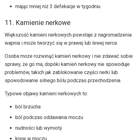
mając mniej niż 3 defekacje w tygodniu
11. Kamienie nerkowe
Większość kamieni nerkowych powstaje z nagromadzenia
wapnia i może tworzyć się w prawej lub lewej nerce.
Osoba może rozwinąć kamień nerkowy i nie zdawać sobie
sprawy, że go ma, dopóki kamień nerkowy nie spowoduje
problemów, takich jak zablokowanie części nerki lub
spowodowanie silnego bólu podczas przechodzenia.
Typowe objawy kamieni nerkowych to:
ból brzucha
ból podczas oddawania moczu
nudności lub wymioty
krew w moczu