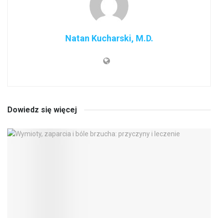
Natan Kucharski, M.D.
Dowiedz się więcej