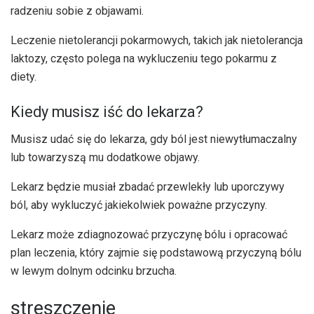
radzeniu sobie z objawami.
Leczenie nietolerancji pokarmowych, takich jak nietolerancja
laktozy, często polega na wykluczeniu tego pokarmu z
diety.
Kiedy musisz iść do lekarza?
Musisz udać się do lekarza, gdy ból jest niewytłumaczalny
lub towarzyszą mu dodatkowe objawy.
Lekarz będzie musiał zbadać przewlekły lub uporczywy
ból, aby wykluczyć jakiekolwiek poważne przyczyny.
Lekarz może zdiagnozować przyczynę bólu i opracować
plan leczenia, który zajmie się podstawową przyczyną bólu
w lewym dolnym odcinku brzucha.
streszczenie