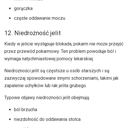
gorączka
częste oddawanie moczu
12. Niedrożność jelit
Kiedy w jelicie występuje blokada, pokarm nie może przejść
przez przewód pokarmowy. Ten problem powoduje ból i
wymaga natychmiastowej pomocy lekarskiej.
Niedrożności jelit są częstsze u osób starszych i są
zazwyczaj spowodowane innymi schorzeniami, takimi jak
zapalenie uchyłków lub rak jelita grubego.
Typowe objawy niedrożności jelit obejmują:
ból brzucha
niezdolność do oddawania stolca