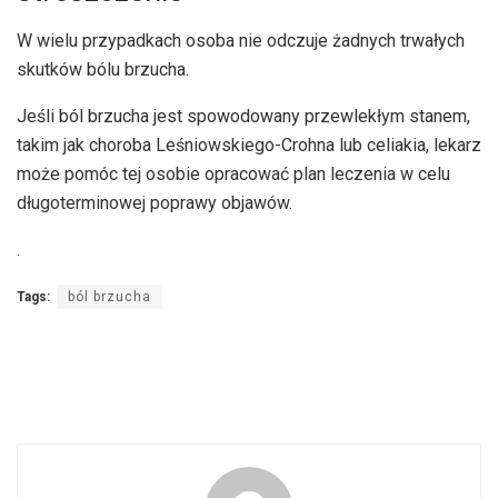
W wielu przypadkach osoba nie odczuje żadnych trwałych
skutków bólu brzucha.
Jeśli ból brzucha jest spowodowany przewlekłym stanem,
takim jak choroba Leśniowskiego-Crohna lub celiakia, lekarz
może pomóc tej osobie opracować plan leczenia w celu
długoterminowej poprawy objawów.
.
Tags:
ból brzucha