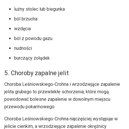
luźny stolec lub biegunka
ból brzucha
wzdęcia
ból z powodu gazu
nudności
burczący żołądek
5. Choroby zapalne jelit
Choroba Leśniowskiego-Crohna i wrzodziejące zapalenie
jelita grubego to przewlekłe schorzenia, które mogą
powodować bolesne zapalenie w dowolnym miejscu
przewodu pokarmowego.
Choroba Leśniowskiego-Crohna najczęściej występuje w
jelicie cienkim, a wrzodziejące zapalenie okrężnicy