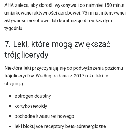
AHA zaleca, aby dorośli wykonywali co najmniej 150 minut
umiarkowanej aktywności aerobowej, 75 minut intensywnej
aktywności aerobowej lub kombinacji obu w każdym
tygodniu.
7. Leki, które mogą zwiększać
trójglicerydy
Niektóre leki przyczyniają się do podwyższenia poziomu
trójglicerydów. Według badania z 2017 roku leki te
obejmują:
estrogen doustny
kortykosteroidy
pochodne kwasu retinowego
leki blokujące receptory beta-adrenergiczne