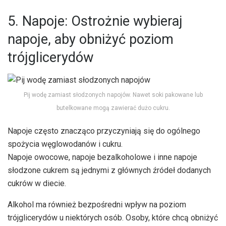
5. Napoje: Ostrożnie wybieraj
napoje, aby obniżyć poziom
trójglicerydów
Pij wodę zamiast słodzonych napojów. Nawet soki pakowane lub
butelkowane mogą zawierać dużo cukru.
Napoje często znacząco przyczyniają się do ogólnego
spożycia węglowodanów i cukru.
Napoje owocowe, napoje bezalkoholowe i inne napoje
słodzone cukrem są jednymi z głównych źródeł dodanych
cukrów w diecie.
Alkohol ma również bezpośredni wpływ na poziom
trójglicerydów u niektórych osób. Osoby, które chcą obniżyć