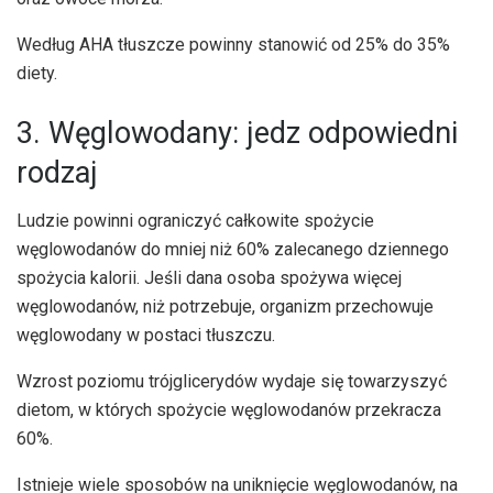
Według AHA tłuszcze powinny stanowić od 25% do 35%
diety.
3. Węglowodany: jedz odpowiedni
rodzaj
Ludzie powinni ograniczyć całkowite spożycie
węglowodanów do mniej niż 60% zalecanego dziennego
spożycia kalorii. Jeśli dana osoba spożywa więcej
węglowodanów, niż potrzebuje, organizm przechowuje
węglowodany w postaci tłuszczu.
Wzrost poziomu trójglicerydów wydaje się towarzyszyć
dietom, w których spożycie węglowodanów przekracza
60%.
Istnieje wiele sposobów na uniknięcie węglowodanów, na