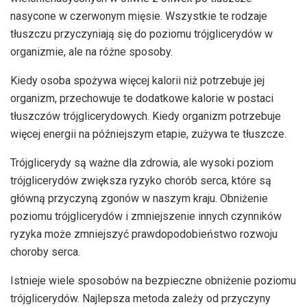
nasycone w czerwonym mięsie. Wszystkie te rodzaje
tłuszczu przyczyniają się do poziomu trójglicerydów w
organizmie, ale na różne sposoby.
Kiedy osoba spożywa więcej kalorii niż potrzebuje jej
organizm, przechowuje te dodatkowe kalorie w postaci
tłuszczów trójglicerydowych. Kiedy organizm potrzebuje
więcej energii na późniejszym etapie, zużywa te tłuszcze.
Trójglicerydy są ważne dla zdrowia, ale wysoki poziom
trójglicerydów zwiększa ryzyko chorób serca, które są
główną przyczyną zgonów w naszym kraju. Obniżenie
poziomu trójglicerydów i zmniejszenie innych czynników
ryzyka może zmniejszyć prawdopodobieństwo rozwoju
choroby serca.
Istnieje wiele sposobów na bezpieczne obniżenie poziomu
trójglicerydów. Najlepsza metoda zależy od przyczyny