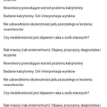
Nowotwory powodujące wzrost poziomu kalcytoniny
Badanie kalcytoniny: Cel i interpretacja wyników
Nie udowodniono skuteczności jadu pszczelego w leczeniu
nowotworów
Czy niedokrwistość jest objawem raka u osób starszych?
Rak macicy (rak endometrium): Objawy, przyczyny, diagnostyka i
leczenie
Nowotwory powodujące wzrost poziomu kalcytoniny
Badanie kalcytoniny: Cel i interpretacja wyników
Nie udowodniono skuteczności jadu pszczelego w leczeniu
nowotworów
Czy niedokrwistość jest objawem raka u osób starszych?
Rak macicy (rak endometrium): Objawy, przyczyny, diagnostyka i