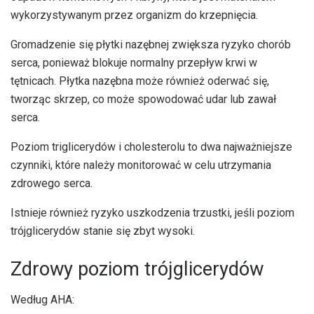
wykorzystywanym przez organizm do krzepnięcia.
Gromadzenie się płytki nazębnej zwiększa ryzyko chorób
serca, ponieważ blokuje normalny przepływ krwi w
tętnicach. Płytka nazębna może również oderwać się,
tworząc skrzep, co może spowodować udar lub zawał
serca.
Poziom triglicerydów i cholesterolu to dwa najważniejsze
czynniki, które należy monitorować w celu utrzymania
zdrowego serca.
Istnieje również ryzyko uszkodzenia trzustki, jeśli poziom
trójglicerydów stanie się zbyt wysoki.
Zdrowy poziom trójglicerydów
Według AHA: