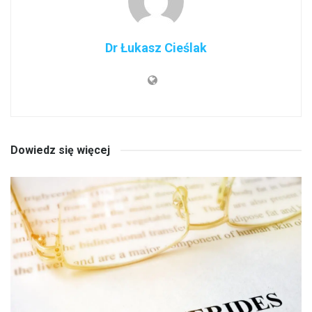
Dr Łukasz Cieślak
Dowiedz się więcej