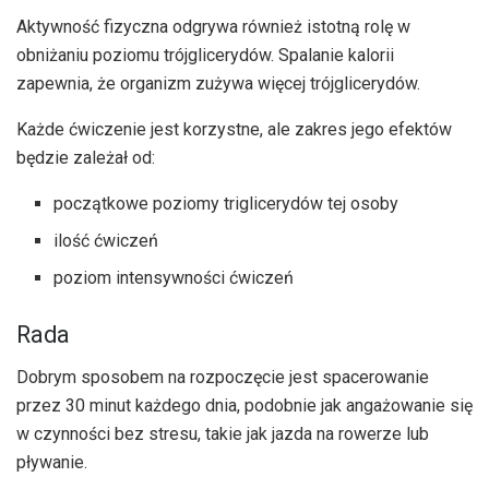
Aktywność fizyczna odgrywa również istotną rolę w
obniżaniu poziomu trójglicerydów. Spalanie kalorii
zapewnia, że ​​organizm zużywa więcej trójglicerydów.
Każde ćwiczenie jest korzystne, ale zakres jego efektów
będzie zależał od:
początkowe poziomy triglicerydów tej osoby
ilość ćwiczeń
poziom intensywności ćwiczeń
Rada
Dobrym sposobem na rozpoczęcie jest spacerowanie
przez 30 minut każdego dnia, podobnie jak angażowanie się
w czynności bez stresu, takie jak jazda na rowerze lub
pływanie.