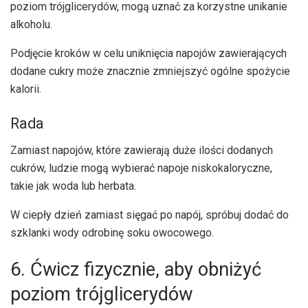
poziom trójglicerydów, mogą uznać za korzystne unikanie
alkoholu.
Podjęcie kroków w celu uniknięcia napojów zawierających
dodane cukry może znacznie zmniejszyć ogólne spożycie
kalorii.
Rada
Zamiast napojów, które zawierają duże ilości dodanych
cukrów, ludzie mogą wybierać napoje niskokaloryczne,
takie jak woda lub herbata.
W ciepły dzień zamiast sięgać po napój, spróbuj dodać do
szklanki wody odrobinę soku owocowego.
6. Ćwicz fizycznie, aby obniżyć
poziom trójglicerydów