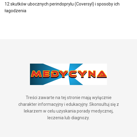
12 skutków ubocznych perindoprylu (Coversyl) i sposoby ich
łagodzenia
Treści zawarte na tej stronie mają wyłącznie
charakter informacyjny i edukacyjny. Skonsultuj się z
lekarzem w celu uzyskania porady medycznej,
leczenia lub diagnozy.