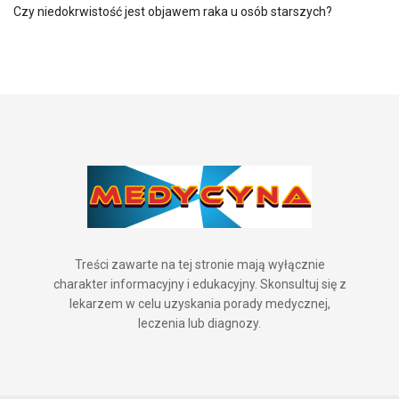
Czy niedokrwistość jest objawem raka u osób starszych?
Treści zawarte na tej stronie mają wyłącznie
charakter informacyjny i edukacyjny. Skonsultuj się z
lekarzem w celu uzyskania porady medycznej,
leczenia lub diagnozy.