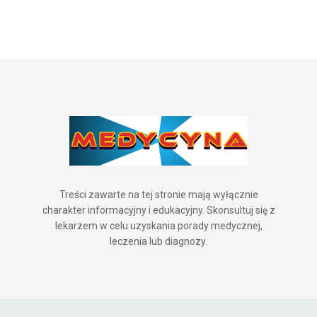
Treści zawarte na tej stronie mają wyłącznie
charakter informacyjny i edukacyjny. Skonsultuj się z
lekarzem w celu uzyskania porady medycznej,
leczenia lub diagnozy.