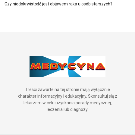
Czy niedokrwistość jest objawem raka u osób starszych?
Treści zawarte na tej stronie mają wyłącznie
charakter informacyjny i edukacyjny. Skonsultuj się z
lekarzem w celu uzyskania porady medycznej,
leczenia lub diagnozy.