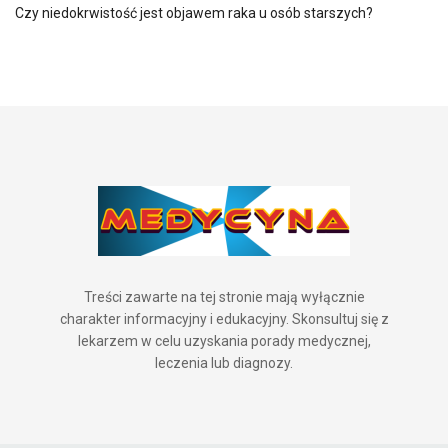
Czy niedokrwistość jest objawem raka u osób starszych?
Treści zawarte na tej stronie mają wyłącznie
charakter informacyjny i edukacyjny. Skonsultuj się z
lekarzem w celu uzyskania porady medycznej,
leczenia lub diagnozy.