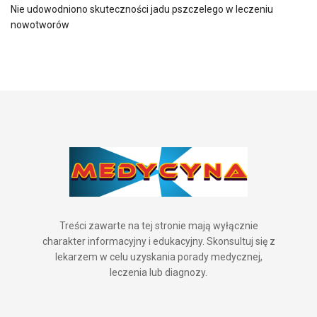
Nie udowodniono skuteczności jadu pszczelego w leczeniu
nowotworów
Treści zawarte na tej stronie mają wyłącznie
charakter informacyjny i edukacyjny. Skonsultuj się z
lekarzem w celu uzyskania porady medycznej,
leczenia lub diagnozy.