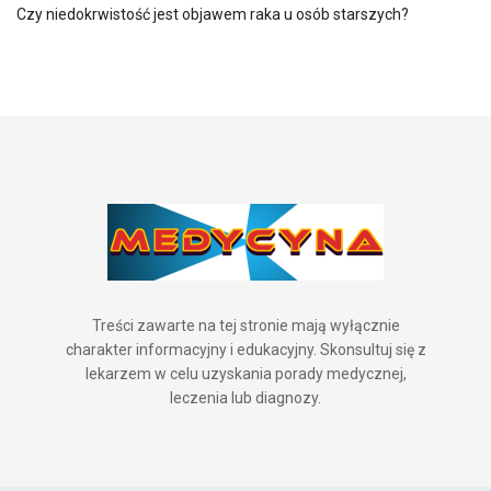
Czy niedokrwistość jest objawem raka u osób starszych?
Treści zawarte na tej stronie mają wyłącznie
charakter informacyjny i edukacyjny. Skonsultuj się z
lekarzem w celu uzyskania porady medycznej,
leczenia lub diagnozy.