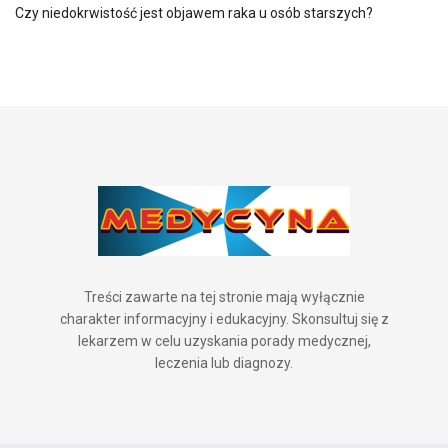
Czy niedokrwistość jest objawem raka u osób starszych?
Treści zawarte na tej stronie mają wyłącznie
charakter informacyjny i edukacyjny. Skonsultuj się z
lekarzem w celu uzyskania porady medycznej,
leczenia lub diagnozy.