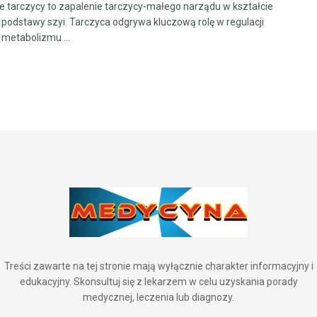
e tarczycy to zapalenie tarczycy-małego narządu w kształcie
 podstawy szyi. Tarczyca odgrywa kluczową rolę w regulacji
metabolizmu ...
Treści zawarte na tej stronie mają wyłącznie charakter informacyjny i
edukacyjny. Skonsultuj się z lekarzem w celu uzyskania porady
medycznej, leczenia lub diagnozy.