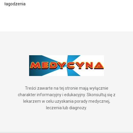
łagodzenia
Treści zawarte na tej stronie mają wyłącznie
charakter informacyjny i edukacyjny. Skonsultuj się z
lekarzem w celu uzyskania porady medycznej,
leczenia lub diagnozy.