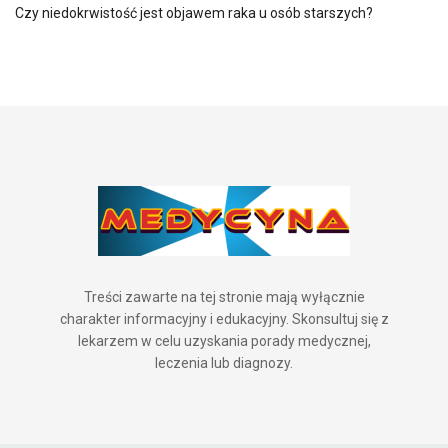
Czy niedokrwistość jest objawem raka u osób starszych?
Treści zawarte na tej stronie mają wyłącznie
charakter informacyjny i edukacyjny. Skonsultuj się z
lekarzem w celu uzyskania porady medycznej,
leczenia lub diagnozy.