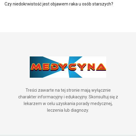
Czy niedokrwistość jest objawem raka u osób starszych?
Treści zawarte na tej stronie mają wyłącznie
charakter informacyjny i edukacyjny. Skonsultuj się z
lekarzem w celu uzyskania porady medycznej,
leczenia lub diagnozy.