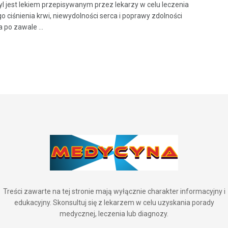
yl jest lekiem przepisywanym przez lekarzy w celu leczenia
o ciśnienia krwi, niewydolności serca i poprawy zdolności
 po zawale ...
Treści zawarte na tej stronie mają wyłącznie charakter informacyjny i
edukacyjny. Skonsultuj się z lekarzem w celu uzyskania porady
medycznej, leczenia lub diagnozy.