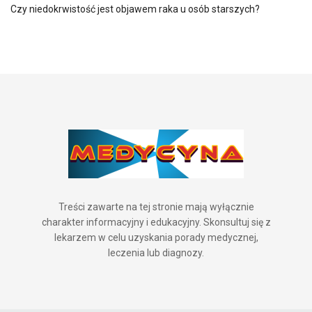
Czy niedokrwistość jest objawem raka u osób starszych?
Treści zawarte na tej stronie mają wyłącznie
charakter informacyjny i edukacyjny. Skonsultuj się z
lekarzem w celu uzyskania porady medycznej,
leczenia lub diagnozy.