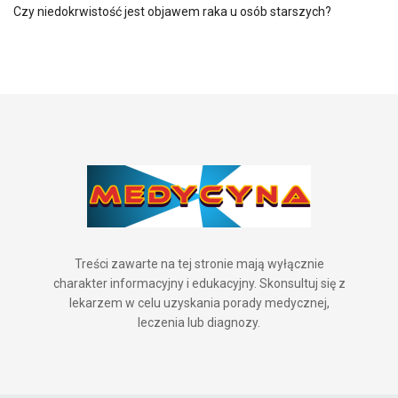
Czy niedokrwistość jest objawem raka u osób starszych?
Treści zawarte na tej stronie mają wyłącznie
charakter informacyjny i edukacyjny. Skonsultuj się z
lekarzem w celu uzyskania porady medycznej,
leczenia lub diagnozy.