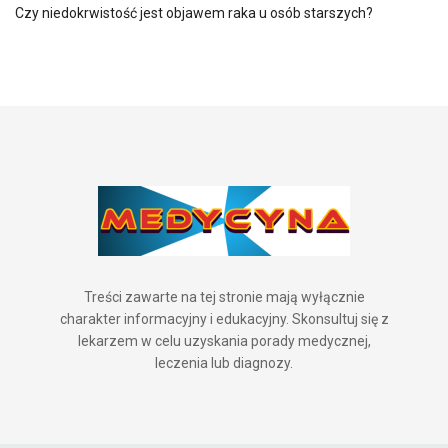
Czy niedokrwistość jest objawem raka u osób starszych?
Treści zawarte na tej stronie mają wyłącznie
charakter informacyjny i edukacyjny. Skonsultuj się z
lekarzem w celu uzyskania porady medycznej,
leczenia lub diagnozy.