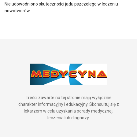
Nie udowodniono skuteczności jadu pszczelego w leczeniu
nowotworów
Treści zawarte na tej stronie mają wyłącznie
charakter informacyjny i edukacyjny. Skonsultuj się z
lekarzem w celu uzyskania porady medycznej,
leczenia lub diagnozy.