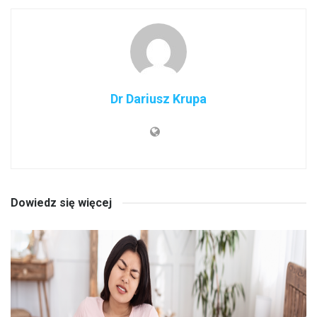
Dr Dariusz Krupa
Dowiedz się więcej