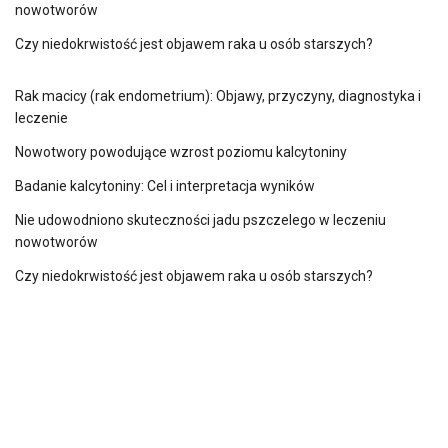
nowotworów
Czy niedokrwistość jest objawem raka u osób starszych?
Rak macicy (rak endometrium): Objawy, przyczyny, diagnostyka i
leczenie
Nowotwory powodujące wzrost poziomu kalcytoniny
Badanie kalcytoniny: Cel i interpretacja wyników
Nie udowodniono skuteczności jadu pszczelego w leczeniu
nowotworów
Czy niedokrwistość jest objawem raka u osób starszych?