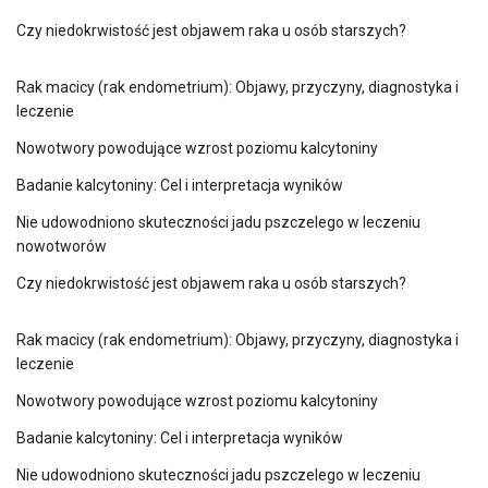
Czy niedokrwistość jest objawem raka u osób starszych?
Rak macicy (rak endometrium): Objawy, przyczyny, diagnostyka i
leczenie
Nowotwory powodujące wzrost poziomu kalcytoniny
Badanie kalcytoniny: Cel i interpretacja wyników
Nie udowodniono skuteczności jadu pszczelego w leczeniu
nowotworów
Czy niedokrwistość jest objawem raka u osób starszych?
Rak macicy (rak endometrium): Objawy, przyczyny, diagnostyka i
leczenie
Nowotwory powodujące wzrost poziomu kalcytoniny
Badanie kalcytoniny: Cel i interpretacja wyników
Nie udowodniono skuteczności jadu pszczelego w leczeniu