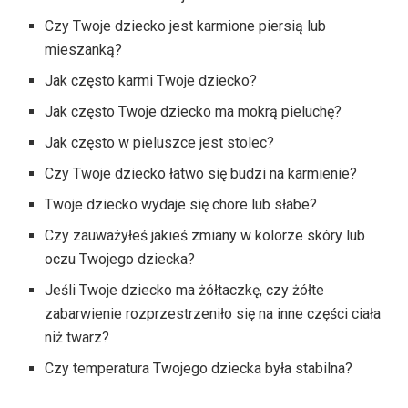
Czy Twoje dziecko jest karmione piersią lub
mieszanką?
Jak często karmi Twoje dziecko?
Jak często Twoje dziecko ma mokrą pieluchę?
Jak często w pieluszce jest stolec?
Czy Twoje dziecko łatwo się budzi na karmienie?
Twoje dziecko wydaje się chore lub słabe?
Czy zauważyłeś jakieś zmiany w kolorze skóry lub
oczu Twojego dziecka?
Jeśli Twoje dziecko ma żółtaczkę, czy żółte
zabarwienie rozprzestrzeniło się na inne części ciała
niż twarz?
Czy temperatura Twojego dziecka była stabilna?