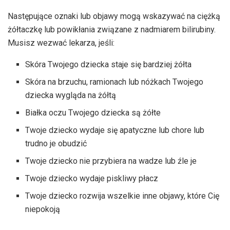
Następujące oznaki lub objawy mogą wskazywać na ciężką
żółtaczkę lub powikłania związane z nadmiarem bilirubiny.
Musisz wezwać lekarza, jeśli:
Skóra Twojego dziecka staje się bardziej żółta
Skóra na brzuchu, ramionach lub nóżkach Twojego
dziecka wygląda na żółtą
Białka oczu Twojego dziecka są żółte
Twoje dziecko wydaje się apatyczne lub chore lub
trudno je obudzić
Twoje dziecko nie przybiera na wadze lub źle je
Twoje dziecko wydaje piskliwy płacz
Twoje dziecko rozwija wszelkie inne objawy, które Cię
niepokoją