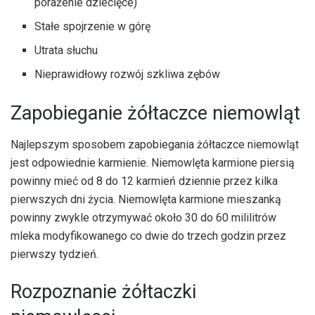
porażenie dziecięce)
Stałe spojrzenie w górę
Utrata słuchu
Nieprawidłowy rozwój szkliwa zębów
Zapobieganie żółtaczce niemowląt
Najlepszym sposobem zapobiegania żółtaczce niemowląt
jest odpowiednie karmienie. Niemowlęta karmione piersią
powinny mieć od 8 do 12 karmień dziennie przez kilka
pierwszych dni życia. Niemowlęta karmione mieszanką
powinny zwykle otrzymywać około 30 do 60 mililitrów
mleka modyfikowanego co dwie do trzech godzin przez
pierwszy tydzień.
Rozpoznanie żółtaczki