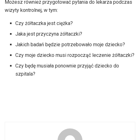
Możesz również przygotować pytania do lekarza podczas
wizyty kontrolnej, w tym:
Czy żółtaczka jest ciężka?
Jaka jest przyczyna żółtaczki?
Jakich badań będzie potrzebowało moje dziecko?
Czy moje dziecko musi rozpocząć leczenie żółtaczki?
Czy będę musiała ponownie przyjąć dziecko do
szpitala?