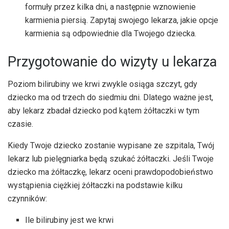
formuły przez kilka dni, a następnie wznowienie
karmienia piersią. Zapytaj swojego lekarza, jakie opcje
karmienia są odpowiednie dla Twojego dziecka.
Przygotowanie do wizyty u lekarza
Poziom bilirubiny we krwi zwykle osiąga szczyt, gdy
dziecko ma od trzech do siedmiu dni. Dlatego ważne jest,
aby lekarz zbadał dziecko pod kątem żółtaczki w tym
czasie.
Kiedy Twoje dziecko zostanie wypisane ze szpitala, Twój
lekarz lub pielęgniarka będą szukać żółtaczki. Jeśli Twoje
dziecko ma żółtaczkę, lekarz oceni prawdopodobieństwo
wystąpienia ciężkiej żółtaczki na podstawie kilku
czynników:
Ile bilirubiny jest we krwi