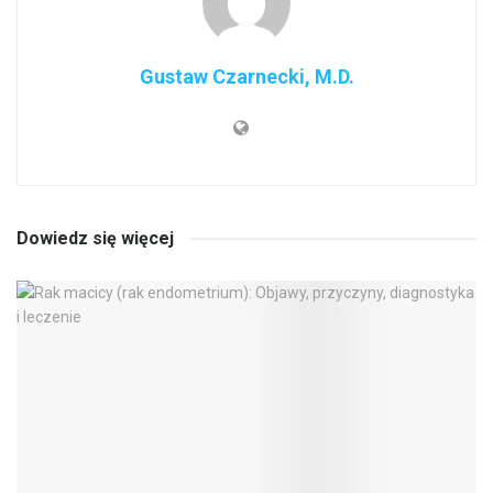
Gustaw Czarnecki, M.D.
Dowiedz się więcej