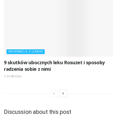
INFORMACJE O LEKACH
9 skutków ubocznych leku Rosuzet i sposoby
radzenia sobie z nimi
01/08/2026
Discussion about this post