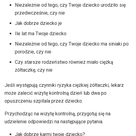
Niezależnie od tego, czy Twoje dziecko urodziło się
przedwcześnie, czy nie
Jak dobrze dziecko je
Ile lat ma Twoje dziecko
Niezależnie od tego, czy Twoje dziecko ma siniaki po
porodzie, czy nie
Czy starsze rodzeństwo również miało ciężką
żółtaczkę, czy nie
Jeśli występują czynniki ryzyka ciężkiej żółtaczki, lekarz
może zalecić wizytę kontrolną dzień lub dwa po
opuszczeniu szpitala przez dziecko.
Przychodząc na wizytę kontrolną, przygotuj się na
udzielenie odpowiedzi na następujące pytania.
Jak dobrze karmi twoje dziecko?