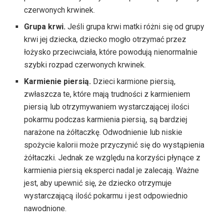
czerwonych krwinek.
Grupa krwi.
Jeśli grupa krwi matki różni się od grupy
krwi jej dziecka, dziecko mogło otrzymać przez
łożysko przeciwciała, które powodują nienormalnie
szybki rozpad czerwonych krwinek.
Karmienie piersią.
Dzieci karmione piersią,
zwłaszcza te, które mają trudności z karmieniem
piersią lub otrzymywaniem wystarczającej ilości
pokarmu podczas karmienia piersią, są bardziej
narażone na żółtaczkę. Odwodnienie lub niskie
spożycie kalorii może przyczynić się do wystąpienia
żółtaczki. Jednak ze względu na korzyści płynące z
karmienia piersią eksperci nadal je zalecają. Ważne
jest, aby upewnić się, że dziecko otrzymuje
wystarczającą ilość pokarmu i jest odpowiednio
nawodnione.