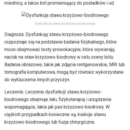
miednicy, a także ból promieniujący do pośladków i ud.
Dysfunkcja stawu krzyżowo-biodrowego
Diagnoza: Dysfunkcję stawu krzyżowo-biodrowego
rozpoznaje się na podstawie badania fizykalnego, które
może obejmować testy prowokacyjne, które wywierają
nacisk na staw krzyżowo-biodrowy w celu oceny bólu.
Badania obrazowe, takie jak zdjęcia rentgenowskie, MRI lub
tomografia komputerowa, mogą być również wykorzystane
do wykluczenia innych przyczyn.
Leczenie: Leczenie dysfunkcji stawu krzyżowo-
biodrowego obejmuje leki, fizykoterapię i urządzenia
wspomagające, takie jak pas krzyżowo-biodrowy. W
ciężkich przypadkach konieczne są iniekcje stawu
krzyżowo-biodrowego lub fuzja chirurgiczna.