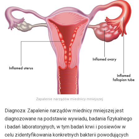
Zapalenie narządów miednicy mniejszej
Diagnoza: Zapalenie narządów miednicy mniejszej jest
diagnozowane na podstawie wywiadu, badania fizykalnego
i badań laboratoryjnych, w tym badań krwi i posiewów w
celu zidentyfikowania konkretnych bakterii powodujących