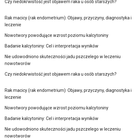
Czy niedokrwistość jest objawem raka u osób starszych?
Rak macicy (rak endometrium): Objawy, przyczyny, diagnostyka i
leczenie
Nowotwory powodujące wzrost poziomu kalcytoniny
Badanie kalcytoniny: Cel i interpretacja wyników
Nie udowodniono skuteczności jadu pszczelego w leczeniu
nowotworów
Czy niedokrwistość jest objawem raka u osób starszych?
Rak macicy (rak endometrium): Objawy, przyczyny, diagnostyka i
leczenie
Nowotwory powodujące wzrost poziomu kalcytoniny
Badanie kalcytoniny: Cel i interpretacja wyników
Nie udowodniono skuteczności jadu pszczelego w leczeniu
nowotworów