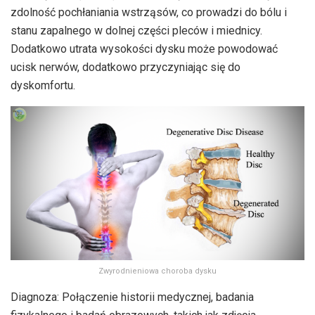
zdolność pochłaniania wstrząsów, co prowadzi do bólu i
stanu zapalnego w dolnej części pleców i miednicy.
Dodatkowo utrata wysokości dysku może powodować
ucisk nerwów, dodatkowo przyczyniając się do
dyskomfortu.
Zwyrodnieniowa choroba dysku
Diagnoza: Połączenie historii medycznej, badania