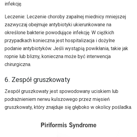
infekcję.
Leczenie: Leczenie choroby zapalnej miednicy mniejszej
zazwyczaj obejmuje antybiotyki ukierunkowane na
określone bakterie powodujące infekcję. W ciężkich
przypadkach konieczna jest hospitalizacja i dożylne
podanie antybiotyków. Jeśli wystąpią powikłania, takie jak
ropnie lub blizny, konieczna może być interwencja
chirurgiczna.
6. Zespół gruszkowaty
Zespół gruszkowaty jest spowodowany uciskiem lub
podrażnieniem nerwu kulszowego przez mięsień
gruszkowaty, który znajduje się głęboko w okolicy pośladka.