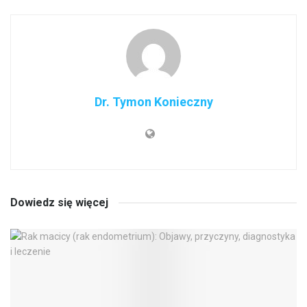
Dr. Tymon Konieczny
Dowiedz się więcej