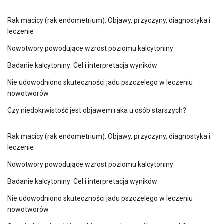
Rak macicy (rak endometrium): Objawy, przyczyny, diagnostyka i
leczenie
Nowotwory powodujące wzrost poziomu kalcytoniny
Badanie kalcytoniny: Cel i interpretacja wyników
Nie udowodniono skuteczności jadu pszczelego w leczeniu
nowotworów
Czy niedokrwistość jest objawem raka u osób starszych?
Rak macicy (rak endometrium): Objawy, przyczyny, diagnostyka i
leczenie
Nowotwory powodujące wzrost poziomu kalcytoniny
Badanie kalcytoniny: Cel i interpretacja wyników
Nie udowodniono skuteczności jadu pszczelego w leczeniu
nowotworów