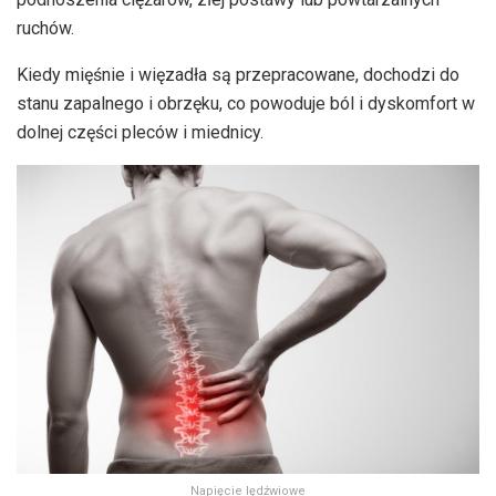
ruchów.
Kiedy mięśnie i więzadła są przepracowane, dochodzi do
stanu zapalnego i obrzęku, co powoduje ból i dyskomfort w
dolnej części pleców i miednicy.
Napięcie lędźwiowe