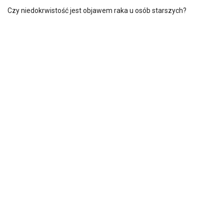
Czy niedokrwistość jest objawem raka u osób starszych?