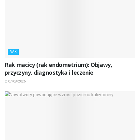
RAK
Rak macicy (rak endometrium): Objawy,
przyczyny, diagnostyka i leczenie
07/08/2026