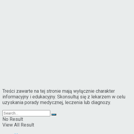
Treści zawarte na tej stronie mają wyłącznie charakter
informacyjny i edukacyjny. Skonsultuj się z lekarzem w celu
uzyskania porady medycznej, leczenia lub diagnozy.
No Result
View All Result