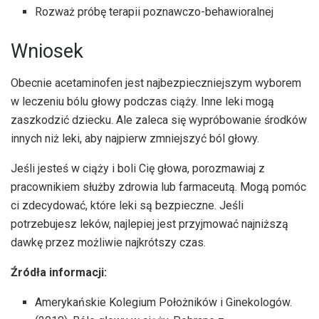
Rozważ próbę terapii poznawczo-behawioralnej
Wniosek
Obecnie acetaminofen jest najbezpieczniejszym wyborem
w leczeniu bólu głowy podczas ciąży. Inne leki mogą
zaszkodzić dziecku. Ale zaleca się wypróbowanie środków
innych niż leki, aby najpierw zmniejszyć ból głowy.
Jeśli jesteś w ciąży i boli Cię głowa, porozmawiaj z
pracownikiem służby zdrowia lub farmaceutą. Mogą pomóc
ci zdecydować, które leki są bezpieczne. Jeśli
potrzebujesz leków, najlepiej jest przyjmować najniższą
dawkę przez możliwie najkrótszy czas.
Źródła informacji:
Amerykańskie Kolegium Położników i Ginekologów.