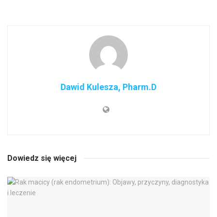
Dawid Kulesza, Pharm.D
Dowiedz się więcej