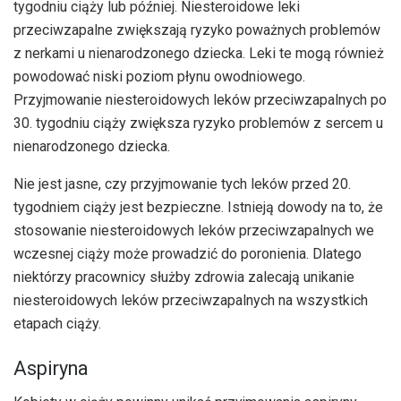
tygodniu ciąży lub później. Niesteroidowe leki
przeciwzapalne zwiększają ryzyko poważnych problemów
z nerkami u nienarodzonego dziecka. Leki te mogą również
powodować niski poziom płynu owodniowego.
Przyjmowanie niesteroidowych leków przeciwzapalnych po
30. tygodniu ciąży zwiększa ryzyko problemów z sercem u
nienarodzonego dziecka.
Nie jest jasne, czy przyjmowanie tych leków przed 20.
tygodniem ciąży jest bezpieczne. Istnieją dowody na to, że
stosowanie niesteroidowych leków przeciwzapalnych we
wczesnej ciąży może prowadzić do poronienia. Dlatego
niektórzy pracownicy służby zdrowia zalecają unikanie
niesteroidowych leków przeciwzapalnych na wszystkich
etapach ciąży.
Aspiryna