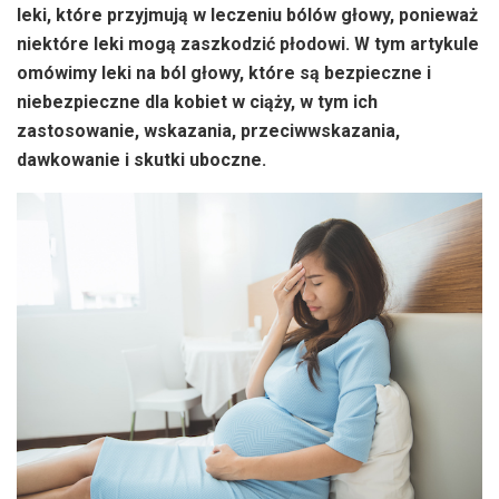
leki, które przyjmują w leczeniu bólów głowy, ponieważ
niektóre leki mogą zaszkodzić płodowi. W tym artykule
omówimy leki na ból głowy, które są bezpieczne i
niebezpieczne dla kobiet w ciąży, w tym ich
zastosowanie, wskazania, przeciwwskazania,
dawkowanie i skutki uboczne.