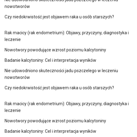
nowotworów
Czy niedokrwistość jest objawem raka u osób starszych?
Rak macicy (rak endometrium): Objawy, przyczyny, diagnostyka i
leczenie
Nowotwory powodujące wzrost poziomu kalcytoniny
Badanie kalcytoniny: Cel i interpretacja wyników
Nie udowodniono skuteczności jadu pszczelego w leczeniu
nowotworów
Czy niedokrwistość jest objawem raka u osób starszych?
Rak macicy (rak endometrium): Objawy, przyczyny, diagnostyka i
leczenie
Nowotwory powodujące wzrost poziomu kalcytoniny
Badanie kalcytoniny: Cel i interpretacja wyników