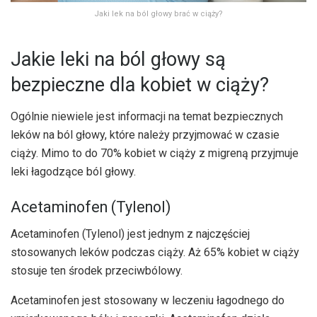
Jaki lek na ból głowy brać w ciąży?
Jakie leki na ból głowy są
bezpieczne dla kobiet w ciąży?
Ogólnie niewiele jest informacji na temat bezpiecznych
leków na ból głowy, które należy przyjmować w czasie
ciąży. Mimo to do 70% kobiet w ciąży z migreną przyjmuje
leki łagodzące ból głowy.
Acetaminofen (Tylenol)
Acetaminofen (Tylenol) jest jednym z najczęściej
stosowanych leków podczas ciąży. Aż 65% kobiet w ciąży
stosuje ten środek przeciwbólowy.
Acetaminofen jest stosowany w leczeniu łagodnego do