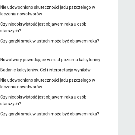
Nie udowodniono skuteczności jadu pszczelego w
leczeniu nowotworów
Czy niedokrwistość jest objawem raka u osób
starszych?
Czy gorzki smak w ustach może być objawem raka?
Nowotwory powodujące wzrost poziomu kalcytoniny
Badanie kalcytoniny: Cel i interpretacja wyników
Nie udowodniono skuteczności jadu pszczelego w
leczeniu nowotworów
Czy niedokrwistość jest objawem raka u osób
starszych?
Czy gorzki smak w ustach może być objawem raka?