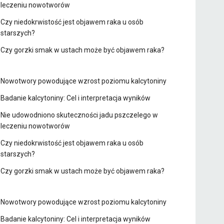
leczeniu nowotworów
Czy niedokrwistość jest objawem raka u osób
starszych?
Czy gorzki smak w ustach może być objawem raka?
Nowotwory powodujące wzrost poziomu kalcytoniny
Badanie kalcytoniny: Cel i interpretacja wyników
Nie udowodniono skuteczności jadu pszczelego w
leczeniu nowotworów
Czy niedokrwistość jest objawem raka u osób
starszych?
Czy gorzki smak w ustach może być objawem raka?
Nowotwory powodujące wzrost poziomu kalcytoniny
Badanie kalcytoniny: Cel i interpretacja wyników