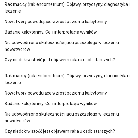
Rak macicy (rak endometrium): Objawy, przyczyny, diagnostyka i
leczenie
Nowotwory powodujące wzrost poziomu kalcytoniny
Badanie kalcytoniny: Cel i interpretacja wyników
Nie udowodniono skuteczności jadu pszczelego w leczeniu
nowotworów
Czy niedokrwistość jest objawem raka u osób starszych?
Rak macicy (rak endometrium): Objawy, przyczyny, diagnostyka i
leczenie
Nowotwory powodujące wzrost poziomu kalcytoniny
Badanie kalcytoniny: Cel i interpretacja wyników
Nie udowodniono skuteczności jadu pszczelego w leczeniu
nowotworów
Czy niedokrwistość jest objawem raka u osób starszych?