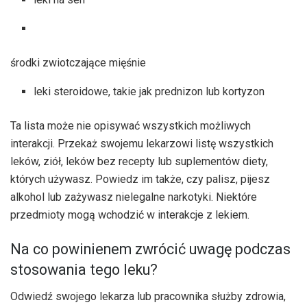
środki zwiotczające mięśnie
leki steroidowe, takie jak prednizon lub kortyzon
Ta lista może nie opisywać wszystkich możliwych
interakcji. Przekaż swojemu lekarzowi listę wszystkich
leków, ziół, leków bez recepty lub suplementów diety,
których używasz. Powiedz im także, czy palisz, pijesz
alkohol lub zażywasz nielegalne narkotyki. Niektóre
przedmioty mogą wchodzić w interakcje z lekiem.
Na co powinienem zwrócić uwagę podczas
stosowania tego leku?
Odwiedź swojego lekarza lub pracownika służby zdrowia,