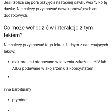
Jeśli zbliża się pora przyjęcia następnej dawki, weź tylko tę
dawkę. Nie należy przyjmować dawek podwójnych ani
dodatkowych.
Co może wchodzić w interakcje z tym
lekiem?
Nie należy przyjmować tego leku z żadnym z następujących
leków:
niektóre leki stosowane w leczeniu zakażenia HIV lub
AIDS podawane w skojarzeniu z kobicystatem
inne barbiturany
prymidon