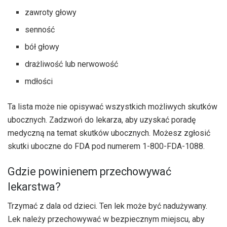
zawroty głowy
senność
bół głowy
drażliwość lub nerwowość
mdłości
Ta lista może nie opisywać wszystkich możliwych skutków
ubocznych. Zadzwoń do lekarza, aby uzyskać poradę
medyczną na temat skutków ubocznych. Możesz zgłosić
skutki uboczne do FDA pod numerem 1-800-FDA-1088.
Gdzie powinienem przechowywać
lekarstwa?
Trzymać z dala od dzieci. Ten lek może być nadużywany.
Lek należy przechowywać w bezpiecznym miejscu, aby