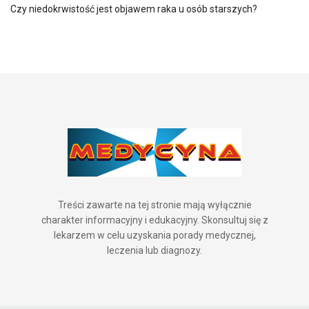
Czy niedokrwistość jest objawem raka u osób starszych?
Treści zawarte na tej stronie mają wyłącznie
charakter informacyjny i edukacyjny. Skonsultuj się z
lekarzem w celu uzyskania porady medycznej,
leczenia lub diagnozy.