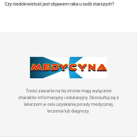
Czy niedokrwistość jest objawem raka u osób starszych?
Treści zawarte na tej stronie mają wyłącznie
charakter informacyjny i edukacyjny. Skonsultuj się z
lekarzem w celu uzyskania porady medycznej,
leczenia lub diagnozy.