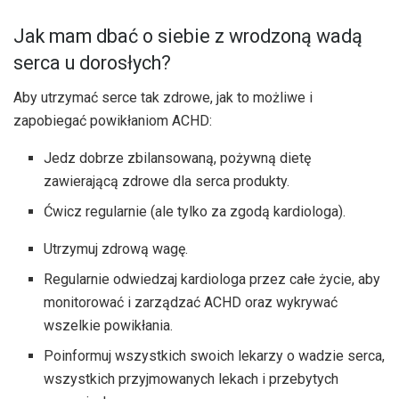
Jak mam dbać o siebie z wrodzoną wadą
serca u dorosłych?
Aby utrzymać serce tak zdrowe, jak to możliwe i
zapobiegać powikłaniom ACHD:
Jedz dobrze zbilansowaną, pożywną dietę
zawierającą zdrowe dla serca produkty.
Ćwicz regularnie (ale tylko za zgodą kardiologa).
Utrzymuj zdrową wagę.
Regularnie odwiedzaj kardiologa przez całe życie, aby
monitorować i zarządzać ACHD oraz wykrywać
wszelkie powikłania.
Poinformuj wszystkich swoich lekarzy o wadzie serca,
wszystkich przyjmowanych lekach i przebytych