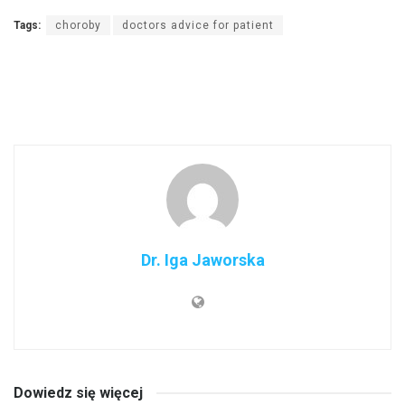
Tags:
choroby
doctors advice for patient
Dr. Iga Jaworska
Dowiedz się więcej