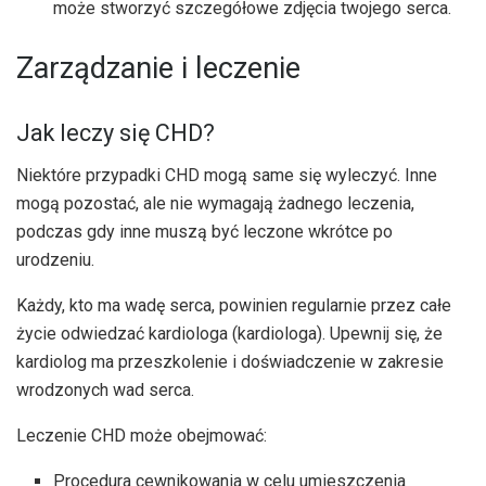
może stworzyć szczegółowe zdjęcia twojego serca.
Zarządzanie i leczenie
Jak leczy się CHD?
Niektóre przypadki CHD mogą same się wyleczyć. Inne
mogą pozostać, ale nie wymagają żadnego leczenia,
podczas gdy inne muszą być leczone wkrótce po
urodzeniu.
Każdy, kto ma wadę serca, powinien regularnie przez całe
życie odwiedzać kardiologa (kardiologa). Upewnij się, że
kardiolog ma przeszkolenie i doświadczenie w zakresie
wrodzonych wad serca.
Leczenie CHD może obejmować:
Procedura cewnikowania w celu umieszczenia