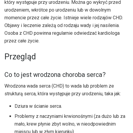
który występuje przy urodzeniu. Można go wykryć przed
urodzeniem, wkrótce po urodzeniu lub w dowolnym
momencie przez całe życie. Istnieje wiele rodzajów CHD.
Objawy i leczenie zależą od rodzaju wady i jej nasilenia.
Osoba z CHD powinna regularnie odwiedzać kardiologa
przez całe życie.
Przegląd
Co to jest wrodzona choroba serca?
Wrodzona wada serca (CHD) to wada lub problem ze
strukturą serca, która występuje przy urodzeniu, taka jak:
Dziura w ścianie serca.
Problemy z naczyniami krwionośnymi (za dużo lub za
mało, krew płynie zbyt wolno, w nieodpowiednim
miejscu lub w złym kierunku).