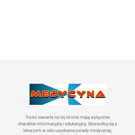
Treści zawarte na tej stronie mają wyłącznie
charakter informacyjny i edukacyjny. Skonsultuj się z
lekarzem w celu uzyskania porady medycznej,