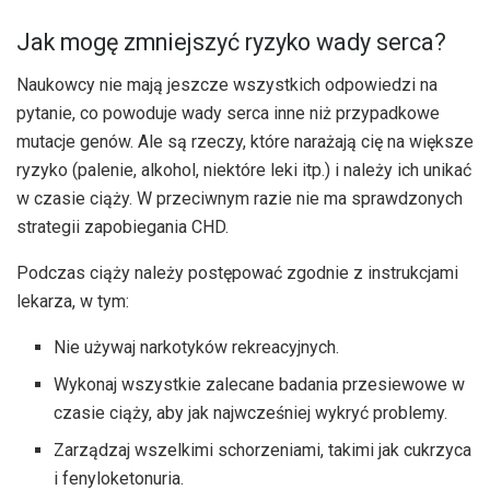
Jak mogę zmniejszyć ryzyko wady serca?
Naukowcy nie mają jeszcze wszystkich odpowiedzi na
pytanie, co powoduje wady serca inne niż przypadkowe
mutacje genów. Ale są rzeczy, które narażają cię na większe
ryzyko (palenie, alkohol, niektóre leki itp.) i należy ich unikać
w czasie ciąży. W przeciwnym razie nie ma sprawdzonych
strategii zapobiegania CHD.
Podczas ciąży należy postępować zgodnie z instrukcjami
lekarza, w tym:
Nie używaj narkotyków rekreacyjnych.
Wykonaj wszystkie zalecane badania przesiewowe w
czasie ciąży, aby jak najwcześniej wykryć problemy.
Zarządzaj wszelkimi schorzeniami, takimi jak cukrzyca
i fenyloketonuria.