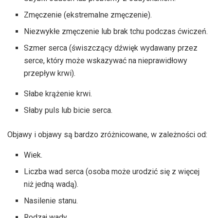
Zmęczenie (ekstremalne zmęczenie).
Niezwykłe zmęczenie lub brak tchu podczas ćwiczeń.
Szmer serca (świszczący dźwięk wydawany przez
serce, który może wskazywać na nieprawidłowy
przepływ krwi).
Słabe krążenie krwi.
Słaby puls lub bicie serca.
Objawy i objawy są bardzo zróżnicowane, w zależności od:
Wiek.
Liczba wad serca (osoba może urodzić się z więcej
niż jedną wadą).
Nasilenie stanu.
Rodzaj wady.