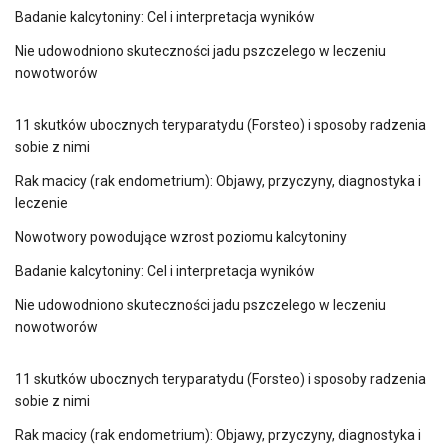
Badanie kalcytoniny: Cel i interpretacja wyników
Nie udowodniono skuteczności jadu pszczelego w leczeniu
nowotworów
11 skutków ubocznych teryparatydu (Forsteo) i sposoby radzenia
sobie z nimi
Rak macicy (rak endometrium): Objawy, przyczyny, diagnostyka i
leczenie
Nowotwory powodujące wzrost poziomu kalcytoniny
Badanie kalcytoniny: Cel i interpretacja wyników
Nie udowodniono skuteczności jadu pszczelego w leczeniu
nowotworów
11 skutków ubocznych teryparatydu (Forsteo) i sposoby radzenia
sobie z nimi
Rak macicy (rak endometrium): Objawy, przyczyny, diagnostyka i