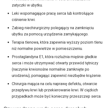
zatyczki w ubytku.
Leki wspomagające pracę serca lub kontrolujące
ciśnienie krwi.
Zabieg niechirurgiczny polegający na zamknięciu
ubytku za pomocą urządzenia zamykającego.
Terapia tlenowa, która zapewnia wyższy poziom tlenu
niż normalne powietrze w pomieszczeniu.
Prostaglandyna E1, która rozluźnia mięśnie gładkie
serca i może utrzymywać otwarty przewód tętniczy
(naczynie krwionośne normalnie zamknięte po
urodzeniu), pomagając zapewnić niezbędne krążenie.
Chirurgia mająca na celu naprawę defektu, otwarcie
przepływu krwi lub przekierowanie krwi. W ciężkich
przypadkach może być konieczny przeszczep serca.