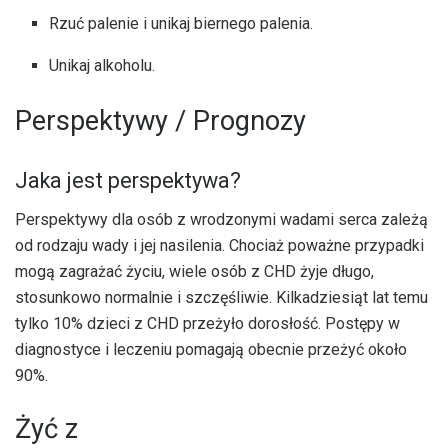
Rzuć palenie i unikaj biernego palenia.
Unikaj alkoholu.
Perspektywy / Prognozy
Jaka jest perspektywa?
Perspektywy dla osób z wrodzonymi wadami serca zależą
od rodzaju wady i jej nasilenia. Chociaż poważne przypadki
mogą zagrażać życiu, wiele osób z CHD żyje długo,
stosunkowo normalnie i szczęśliwie. Kilkadziesiąt lat temu
tylko 10% dzieci z CHD przeżyło dorosłość. Postępy w
diagnostyce i leczeniu pomagają obecnie przeżyć około
90%.
Żyć z