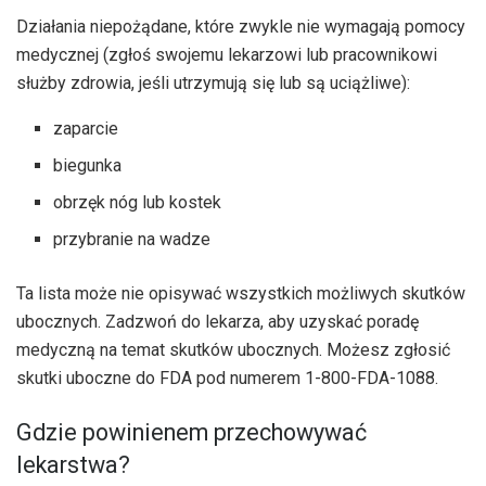
Działania niepożądane, które zwykle nie wymagają pomocy
medycznej (zgłoś swojemu lekarzowi lub pracownikowi
służby zdrowia, jeśli utrzymują się lub są uciążliwe):
zaparcie
biegunka
obrzęk nóg lub kostek
przybranie na wadze
Ta lista może nie opisywać wszystkich możliwych skutków
ubocznych. Zadzwoń do lekarza, aby uzyskać poradę
medyczną na temat skutków ubocznych. Możesz zgłosić
skutki uboczne do FDA pod numerem 1-800-FDA-1088.
Gdzie powinienem przechowywać
lekarstwa?