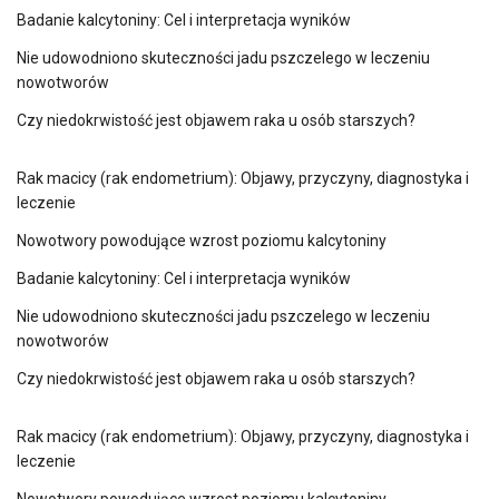
Badanie kalcytoniny: Cel i interpretacja wyników
Nie udowodniono skuteczności jadu pszczelego w leczeniu
nowotworów
Czy niedokrwistość jest objawem raka u osób starszych?
Rak macicy (rak endometrium): Objawy, przyczyny, diagnostyka i
leczenie
Nowotwory powodujące wzrost poziomu kalcytoniny
Badanie kalcytoniny: Cel i interpretacja wyników
Nie udowodniono skuteczności jadu pszczelego w leczeniu
nowotworów
Czy niedokrwistość jest objawem raka u osób starszych?
Rak macicy (rak endometrium): Objawy, przyczyny, diagnostyka i
leczenie