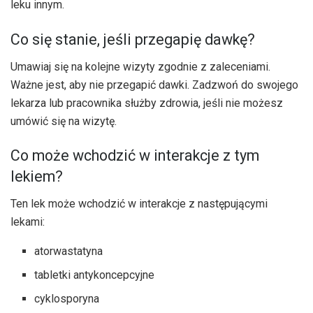
leku innym.
Co się stanie, jeśli przegapię dawkę?
Umawiaj się na kolejne wizyty zgodnie z zaleceniami.
Ważne jest, aby nie przegapić dawki. Zadzwoń do swojego
lekarza lub pracownika służby zdrowia, jeśli nie możesz
umówić się na wizytę.
Co może wchodzić w interakcje z tym
lekiem?
Ten lek może wchodzić w interakcje z następującymi
lekami:
atorwastatyna
tabletki antykoncepcyjne
cyklosporyna