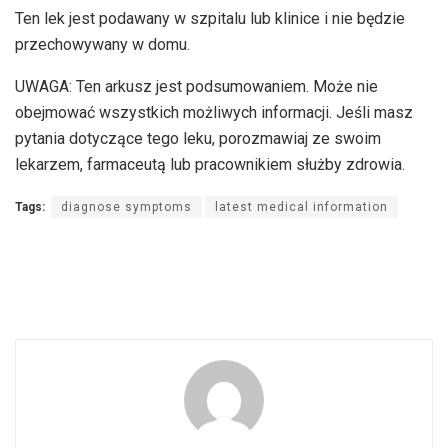
Ten lek jest podawany w szpitalu lub klinice i nie będzie
przechowywany w domu.
UWAGA: Ten arkusz jest podsumowaniem. Może nie
obejmować wszystkich możliwych informacji. Jeśli masz
pytania dotyczące tego leku, porozmawiaj ze swoim
lekarzem, farmaceutą lub pracownikiem służby zdrowia.
Tags:
diagnose symptoms
latest medical information