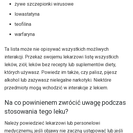
żywe szczepionki wirusowe
lowastatyna
teofilina
warfaryna
Ta lista może nie opisywać wszystkich możliwych
interakcji. Przekaż swojemu lekarzowi listę wszystkich
leków, ziół, leków bez recepty lub suplementów diety,
których używasz. Powiedz im także, czy palisz, pijesz
alkohol lub zażywasz nielegalne narkotyki. Niektóre
przedmioty mogą wchodzić w interakcje z lekiem.
Na co powinienem zwrócić uwagę podczas
stosowania tego leku?
Należy powiedzieć lekarzowi lub personelowi
medycznemu, jeśli objawy nie zaczną ustępować lub jeśli