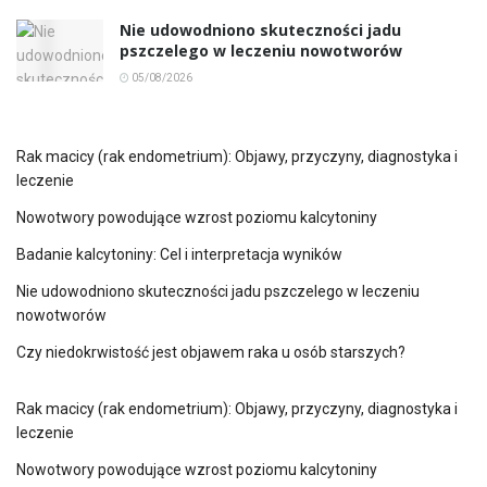
Nie udowodniono skuteczności jadu
pszczelego w leczeniu nowotworów
05/08/2026
Rak macicy (rak endometrium): Objawy, przyczyny, diagnostyka i
leczenie
Nowotwory powodujące wzrost poziomu kalcytoniny
Badanie kalcytoniny: Cel i interpretacja wyników
Nie udowodniono skuteczności jadu pszczelego w leczeniu
nowotworów
Czy niedokrwistość jest objawem raka u osób starszych?
Rak macicy (rak endometrium): Objawy, przyczyny, diagnostyka i
leczenie
Nowotwory powodujące wzrost poziomu kalcytoniny