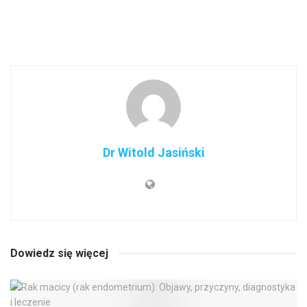
Dr Witold Jasiński
Dowiedz się więcej