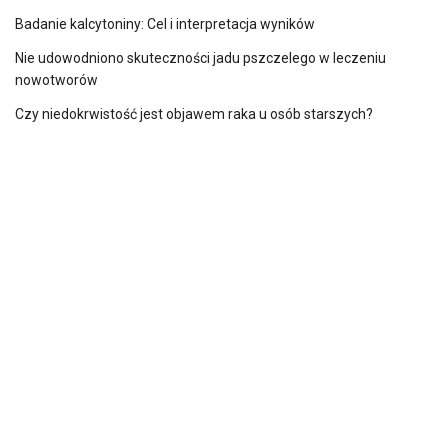
Badanie kalcytoniny: Cel i interpretacja wyników
Nie udowodniono skuteczności jadu pszczelego w leczeniu
nowotworów
Czy niedokrwistość jest objawem raka u osób starszych?