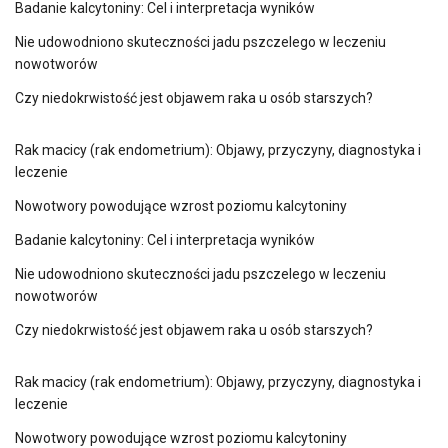
Badanie kalcytoniny: Cel i interpretacja wyników
Nie udowodniono skuteczności jadu pszczelego w leczeniu
nowotworów
Czy niedokrwistość jest objawem raka u osób starszych?
Rak macicy (rak endometrium): Objawy, przyczyny, diagnostyka i
leczenie
Nowotwory powodujące wzrost poziomu kalcytoniny
Badanie kalcytoniny: Cel i interpretacja wyników
Nie udowodniono skuteczności jadu pszczelego w leczeniu
nowotworów
Czy niedokrwistość jest objawem raka u osób starszych?
Rak macicy (rak endometrium): Objawy, przyczyny, diagnostyka i
leczenie
Nowotwory powodujące wzrost poziomu kalcytoniny