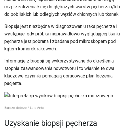
rozprzestrzeniać się do głębszych warstw pęcherza i/lub
do pobliskich lub odległych węzłów chłonnych lub tkanek.
Biopsja jest niezbędna w diagnozowaniu raka pęcherza i
występuje, gdy próbka nieprawidłowo wyglądającej tkanki
pęcherza jest pobrana i zbadana pod mikroskopem pod
kątem komórek rakowych.
Informacje z biopsji są wykorzystywane do określenia
stopnia zaawansowania nowotworu i to właśnie te dwa
kluczowe czynniki pomagają opracować plan leczenia
pacjenta.
Bardzo dobrze / Lara Antal
Uzyskanie biopsji pęcherza