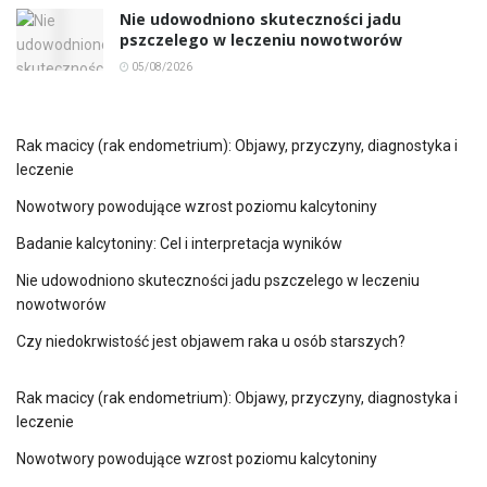
Nie udowodniono skuteczności jadu
pszczelego w leczeniu nowotworów
05/08/2026
Rak macicy (rak endometrium): Objawy, przyczyny, diagnostyka i
leczenie
Nowotwory powodujące wzrost poziomu kalcytoniny
Badanie kalcytoniny: Cel i interpretacja wyników
Nie udowodniono skuteczności jadu pszczelego w leczeniu
nowotworów
Czy niedokrwistość jest objawem raka u osób starszych?
Rak macicy (rak endometrium): Objawy, przyczyny, diagnostyka i
leczenie
Nowotwory powodujące wzrost poziomu kalcytoniny