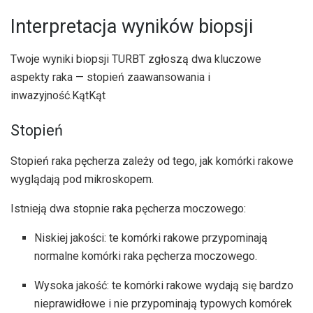
Interpretacja wyników biopsji
Twoje wyniki biopsji TURBT zgłoszą dwa kluczowe
aspekty raka — stopień zaawansowania i
inwazyjność.
Kąt
Kąt
Stopień
Stopień raka pęcherza zależy od tego, jak komórki rakowe
wyglądają pod mikroskopem.
Istnieją dwa stopnie raka pęcherza moczowego:
Niskiej jakości: te komórki rakowe przypominają
normalne komórki raka pęcherza moczowego.
Wysoka jakość: te komórki rakowe wydają się bardzo
nieprawidłowe i nie przypominają typowych komórek