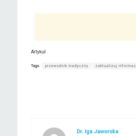
Artykuł
Tags:
przewodnik medyczny
zaktualizuj informac
Dr. Iga Jaworska