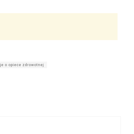
je o opiece zdrowotnej