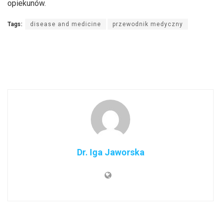
opiekunów.
Tags:
disease and medicine
przewodnik medyczny
Dr. Iga Jaworska