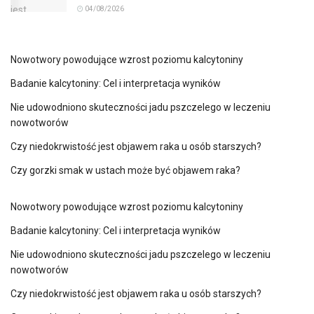
04/08/2026
Nowotwory powodujące wzrost poziomu kalcytoniny
Badanie kalcytoniny: Cel i interpretacja wyników
Nie udowodniono skuteczności jadu pszczelego w leczeniu
nowotworów
Czy niedokrwistość jest objawem raka u osób starszych?
Czy gorzki smak w ustach może być objawem raka?
Nowotwory powodujące wzrost poziomu kalcytoniny
Badanie kalcytoniny: Cel i interpretacja wyników
Nie udowodniono skuteczności jadu pszczelego w leczeniu
nowotworów
Czy niedokrwistość jest objawem raka u osób starszych?