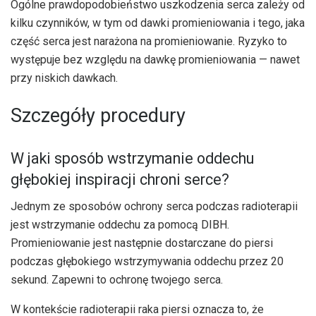
Ogólne prawdopodobieństwo uszkodzenia serca zależy od
kilku czynników, w tym od dawki promieniowania i tego, jaka
część serca jest narażona na promieniowanie. Ryzyko to
występuje bez względu na dawkę promieniowania — nawet
przy niskich dawkach.
Szczegóły procedury
W jaki sposób wstrzymanie oddechu
głębokiej inspiracji chroni serce?
Jednym ze sposobów ochrony serca podczas radioterapii
jest wstrzymanie oddechu za pomocą DIBH.
Promieniowanie jest następnie dostarczane do piersi
podczas głębokiego wstrzymywania oddechu przez 20
sekund. Zapewni to ochronę twojego serca.
W kontekście radioterapii raka piersi oznacza to, że