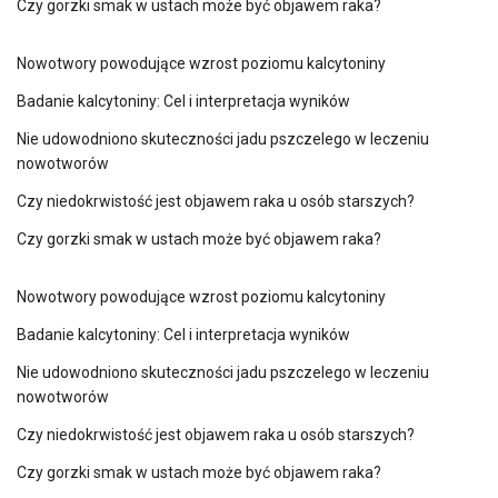
Czy gorzki smak w ustach może być objawem raka?
Nowotwory powodujące wzrost poziomu kalcytoniny
Badanie kalcytoniny: Cel i interpretacja wyników
Nie udowodniono skuteczności jadu pszczelego w leczeniu
nowotworów
Czy niedokrwistość jest objawem raka u osób starszych?
Czy gorzki smak w ustach może być objawem raka?
Nowotwory powodujące wzrost poziomu kalcytoniny
Badanie kalcytoniny: Cel i interpretacja wyników
Nie udowodniono skuteczności jadu pszczelego w leczeniu
nowotworów
Czy niedokrwistość jest objawem raka u osób starszych?
Czy gorzki smak w ustach może być objawem raka?