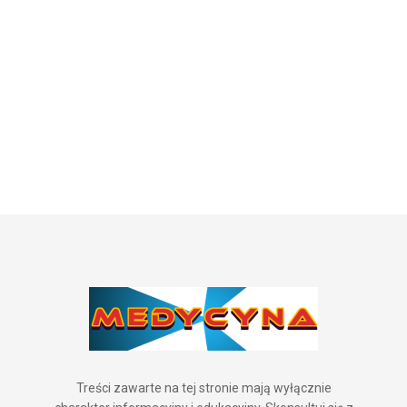
Treści zawarte na tej stronie mają wyłącznie