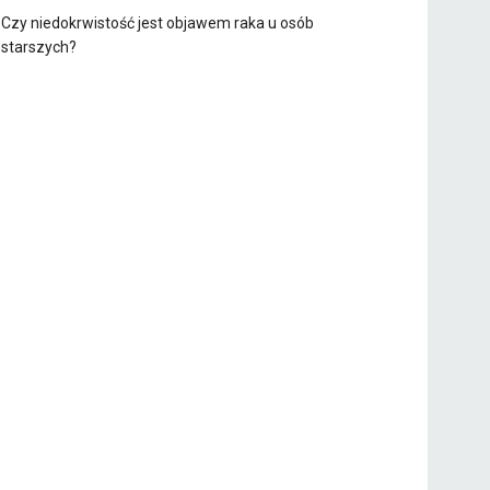
Czy niedokrwistość jest objawem raka u osób
starszych?