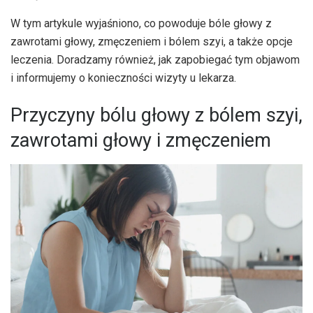
W tym artykule wyjaśniono, co powoduje bóle głowy z
zawrotami głowy, zmęczeniem i bólem szyi, a także opcje
leczenia. Doradzamy również, jak zapobiegać tym objawom
i informujemy o konieczności wizyty u lekarza.
Przyczyny bólu głowy z bólem szyi,
zawrotami głowy i zmęczeniem