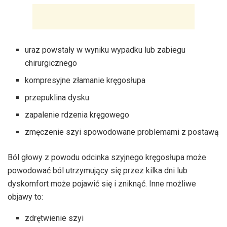
uraz powstały w wyniku wypadku lub zabiegu
chirurgicznego
kompresyjne złamanie kręgosłupa
przepuklina dysku
zapalenie rdzenia kręgowego
zmęczenie szyi spowodowane problemami z postawą
Ból głowy z powodu odcinka szyjnego kręgosłupa może
powodować ból utrzymujący się przez kilka dni lub
dyskomfort może pojawić się i zniknąć. Inne możliwe
objawy to:
zdrętwienie szyi