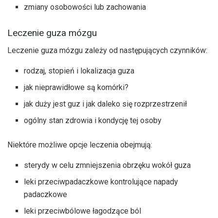
zmiany osobowości lub zachowania
Leczenie guza mózgu
Leczenie guza mózgu zależy od następujących czynników:
rodzaj, stopień i lokalizacja guza
jak nieprawidłowe są komórki?
jak duży jest guz i jak daleko się rozprzestrzenił
ogólny stan zdrowia i kondycję tej osoby
Niektóre możliwe opcje leczenia obejmują:
sterydy w celu zmniejszenia obrzęku wokół guza
leki przeciwpadaczkowe kontrolujące napady
padaczkowe
leki przeciwbólowe łagodzące ból