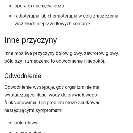
operacja usunięcia guza
radioterapia lub chemioterapia w celu zniszczenia
wszelkich nieprawidłowych komórek
Inne przyczyny
Inne możliwe przyczyny bólów głowy, zawrotów głowy,
bólu szyi i zmęczenia to odwodnienie i niepokój.
Odwodnienie
Odwodnienie występuje, gdy organizm nie ma
wystarczającej ilości wody do prawidłowego
funkcjonowania. Ten problem może skutkować
następującymi symptomami:
bóle głowy
zawroty głowy