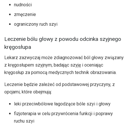
nudności
zmęczenie
ograniczony ruch szyi
Leczenie bólu głowy z powodu odcinka szyjnego
kręgosłupa
Lekarz zazwyczaj może zdiagnozować ból głowy związany
z kręgosłupem szyjnym, badając szyję i oceniając
kręgosłup za pomocą medycznych technik obrazowania.
Leczenie będzie zależeć od podstawowej przyczyny, z
opcjami, które obejmują:
leki przeciwbólowe łagodzące bóle szyi i głowy
fizjoterapia w celu przywrócenia funkcji i poprawy
ruchu szyi