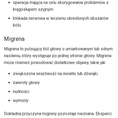
operacja mająca na celu skorygowanie problemów z
kręgosłupem szyjnym
blokada nerwowa w leczeniu określonych obszarów
bólu
Migrena
Migrena to pulsujący ból głowy o umiarkowanym lub silnym
nasileniu, który występuje po jednej stronie głowy. Migrena
może również powodować dodatkowe objawy, takie jak:
zwiększona wrażliwość na światło lub dźwięki
zawroty głowy
nudności
wymioty
Dokładna przyczyna migreny pozostaje nieznana. Eksperci