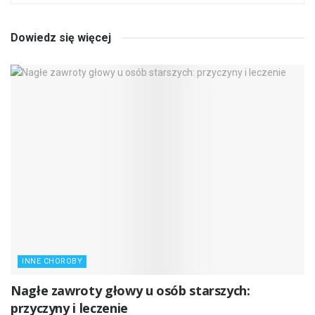
Dowiedz się więcej
INNE CHOROBY
Nagłe zawroty głowy u osób starszych:
przyczyny i leczenie