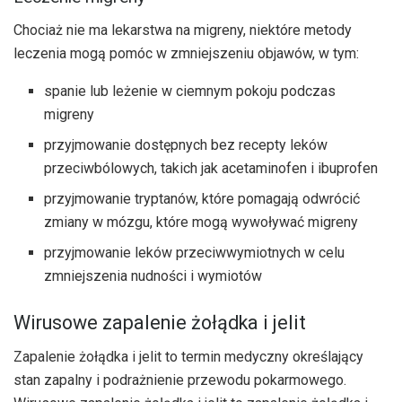
Chociaż nie ma lekarstwa na migreny, niektóre metody
leczenia mogą pomóc w zmniejszeniu objawów, w tym:
spanie lub leżenie w ciemnym pokoju podczas
migreny
przyjmowanie dostępnych bez recepty leków
przeciwbólowych, takich jak acetaminofen i ibuprofen
przyjmowanie tryptanów, które pomagają odwrócić
zmiany w mózgu, które mogą wywoływać migreny
przyjmowanie leków przeciwwymiotnych w celu
zmniejszenia nudności i wymiotów
Wirusowe zapalenie żołądka i jelit
Zapalenie żołądka i jelit to termin medyczny określający
stan zapalny i podrażnienie przewodu pokarmowego.