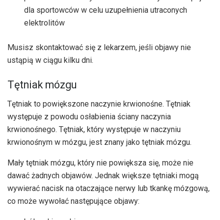
dla sportowców w celu uzupełnienia utraconych
elektrolitów
Musisz skontaktować się z lekarzem, jeśli objawy nie
ustąpią w ciągu kilku dni.
Tętniak mózgu
Tętniak to powiększone naczynie krwionośne. Tętniak
występuje z powodu osłabienia ściany naczynia
krwionośnego. Tętniak, który występuje w naczyniu
krwionośnym w mózgu, jest znany jako tętniak mózgu.
Mały tętniak mózgu, który nie powiększa się, może nie
dawać żadnych objawów. Jednak większe tętniaki mogą
wywierać nacisk na otaczające nerwy lub tkankę mózgową,
co może wywołać następujące objawy: