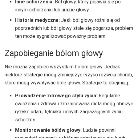
Inne schorzenia:
Ból głowy, który pojawia się po
innym schorzeniu lub urazie głowy.
Historia medyczna:
Jeśli ból głowy różni się od
poprzednich lub ból głowy stale się pogarsza, problem
ten może sygnalizować poważny problem.
Zapobieganie bólom głowy
Nie można zapobiec wszystkim bólom głowy. Jednak
niektóre strategie mogą zmniejszyć ryzyko rozwoju chorób,
które mogą wywoływać bóle głowy. Strategie te obejmują:
Prowadzenie zdrowego stylu życia:
Regularne
ćwiczenia i zdrowa i zróżnicowana dieta mogą obniżyć
ryzyko udaru, tętniaka i innych zagrażających życiu
schorzeń.
Monitorowanie bólów głowy:
Ludzie powinni