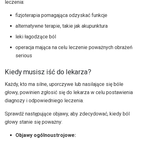
leczenia:
fizjoterapia pomagająca odzyskać funkcje
alternatywne terapie, takie jak akupunktura
leki łagodzące ból
operacja mająca na celu leczenie poważnych obrażeń
serious
Kiedy musisz iść do lekarza?
Każdy, kto ma silne, uporczywe lub nasilające się bóle
głowy, powinien zgłosić się do lekarza w celu postawienia
diagnozy i odpowiedniego leczenia.
Sprawdź następujące objawy, aby zdecydować, kiedy ból
głowy stanie się poważny:
Objawy ogólnoustrojowe: