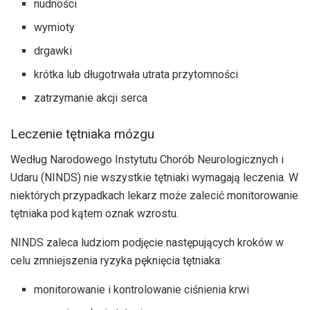
nudności
wymioty
drgawki
krótka lub długotrwała utrata przytomności
zatrzymanie akcji serca
Leczenie tętniaka mózgu
Według Narodowego Instytutu Chorób Neurologicznych i
Udaru (NINDS) nie wszystkie tętniaki wymagają leczenia. W
niektórych przypadkach lekarz może zalecić monitorowanie
tętniaka pod kątem oznak wzrostu.
NINDS zaleca ludziom podjęcie następujących kroków w
celu zmniejszenia ryzyka pęknięcia tętniaka:
monitorowanie i kontrolowanie ciśnienia krwi