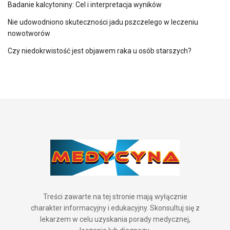
Badanie kalcytoniny: Cel i interpretacja wyników
Nie udowodniono skuteczności jadu pszczelego w leczeniu
nowotworów
Czy niedokrwistość jest objawem raka u osób starszych?
Treści zawarte na tej stronie mają wyłącznie
charakter informacyjny i edukacyjny. Skonsultuj się z
lekarzem w celu uzyskania porady medycznej,