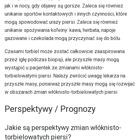
jak i w nocy, gdy objawy są gorsze. Zaleca się również
unikanie sportów kontaktowych i innych czynności, które
mogą spowodować urazy piersi. Zaleca się również
unikanie spożywania kofeiny: kawa, herbata, napoje
gazowane i czekolada mogą przyczyniać się do bólu.
Czasami torbiel może zostać całkowicie zaaspirowana
przez igłę podczas biopsji, ale przyszłe masy mogą
wystąpić u pacjentek ze zmianami włóknisto-
torbielowatymi piersi. Należy zwrócić uwagę lekarza na
przyszłe masy, ponieważ przyszłe masy mogą się rozwijać
w obszarach zmian włóknisto-torbielowatych piersi.
Perspektywy / Prognozy
Jakie są perspektywy zmian włóknisto-
torbielowatych piersi?