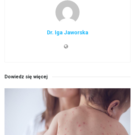
Dr. Iga Jaworska
Dowiedz się więcej