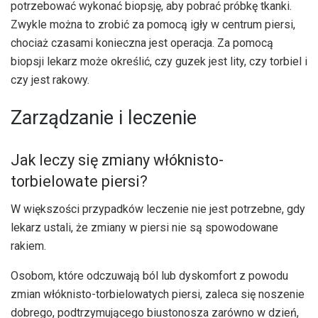
potrzebować wykonać biopsję, aby pobrać próbkę tkanki.
Zwykle można to zrobić za pomocą igły w centrum piersi,
chociaż czasami konieczna jest operacja. Za pomocą
biopsji lekarz może określić, czy guzek jest lity, czy torbiel i
czy jest rakowy.
Zarządzanie i leczenie
Jak leczy się zmiany włóknisto-
torbielowate piersi?
W większości przypadków leczenie nie jest potrzebne, gdy
lekarz ustali, że zmiany w piersi nie są spowodowane
rakiem.
Osobom, które odczuwają ból lub dyskomfort z powodu
zmian włóknisto-torbielowatych piersi, zaleca się noszenie
dobrego, podtrzymującego biustonosza zarówno w dzień,