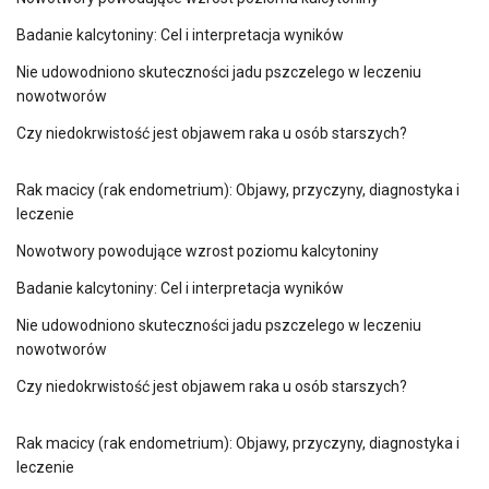
Badanie kalcytoniny: Cel i interpretacja wyników
Nie udowodniono skuteczności jadu pszczelego w leczeniu
nowotworów
Czy niedokrwistość jest objawem raka u osób starszych?
Rak macicy (rak endometrium): Objawy, przyczyny, diagnostyka i
leczenie
Nowotwory powodujące wzrost poziomu kalcytoniny
Badanie kalcytoniny: Cel i interpretacja wyników
Nie udowodniono skuteczności jadu pszczelego w leczeniu
nowotworów
Czy niedokrwistość jest objawem raka u osób starszych?
Rak macicy (rak endometrium): Objawy, przyczyny, diagnostyka i
leczenie