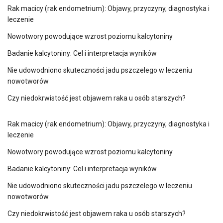
Rak macicy (rak endometrium): Objawy, przyczyny, diagnostyka i
leczenie
Nowotwory powodujące wzrost poziomu kalcytoniny
Badanie kalcytoniny: Cel i interpretacja wyników
Nie udowodniono skuteczności jadu pszczelego w leczeniu
nowotworów
Czy niedokrwistość jest objawem raka u osób starszych?
Rak macicy (rak endometrium): Objawy, przyczyny, diagnostyka i
leczenie
Nowotwory powodujące wzrost poziomu kalcytoniny
Badanie kalcytoniny: Cel i interpretacja wyników
Nie udowodniono skuteczności jadu pszczelego w leczeniu
nowotworów
Czy niedokrwistość jest objawem raka u osób starszych?