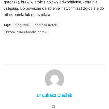
gorączkę, krew w stolcu, objawy odwodnienia, które nie
ustępują, lub poważne osłabienie, natychmiast zgłoś się do
pilnej opieki lub do szpitala.
Tags:
biegunka
choroba nerek
Przewlekła choroba nerek
Dr Łukasz Cieślak