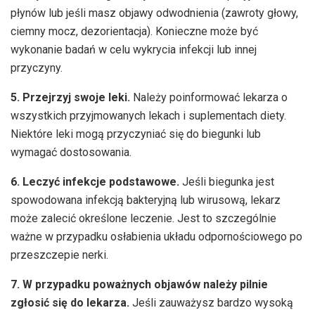
płynów lub jeśli masz objawy odwodnienia (zawroty głowy,
ciemny mocz, dezorientacja). Konieczne może być
wykonanie badań w celu wykrycia infekcji lub innej
przyczyny.
5. Przejrzyj swoje leki.
Należy poinformować lekarza o
wszystkich przyjmowanych lekach i suplementach diety.
Niektóre leki mogą przyczyniać się do biegunki lub
wymagać dostosowania.
6. Leczyć infekcje podstawowe.
Jeśli biegunka jest
spowodowana infekcją bakteryjną lub wirusową, lekarz
może zalecić określone leczenie. Jest to szczególnie
ważne w przypadku osłabienia układu odpornościowego po
przeszczepie nerki.
7. W przypadku poważnych objawów należy pilnie
zgłosić się do lekarza.
Jeśli zauważysz bardzo wysoką