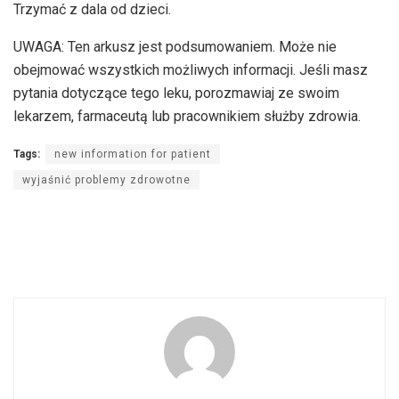
Trzymać z dala od dzieci.
UWAGA: Ten arkusz jest podsumowaniem. Może nie
obejmować wszystkich możliwych informacji. Jeśli masz
pytania dotyczące tego leku, porozmawiaj ze swoim
lekarzem, farmaceutą lub pracownikiem służby zdrowia.
Tags:
new information for patient
wyjaśnić problemy zdrowotne