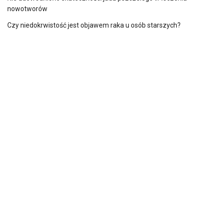
nowotworów
Czy niedokrwistość jest objawem raka u osób starszych?