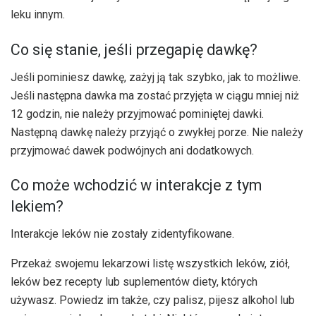
leku innym.
Co się stanie, jeśli przegapię dawkę?
Jeśli pominiesz dawkę, zażyj ją tak szybko, jak to możliwe.
Jeśli następna dawka ma zostać przyjęta w ciągu mniej niż
12 godzin, nie należy przyjmować pominiętej dawki.
Następną dawkę należy przyjąć o zwykłej porze. Nie należy
przyjmować dawek podwójnych ani dodatkowych.
Co może wchodzić w interakcje z tym
lekiem?
Interakcje leków nie zostały zidentyfikowane.
Przekaż swojemu lekarzowi listę wszystkich leków, ziół,
leków bez recepty lub suplementów diety, których
używasz. Powiedz im także, czy palisz, pijesz alkohol lub