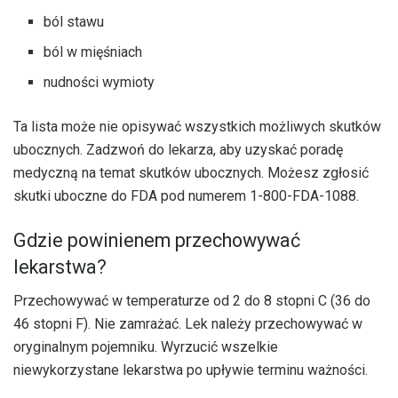
ból stawu
ból w mięśniach
nudności wymioty
Ta lista może nie opisywać wszystkich możliwych skutków
ubocznych. Zadzwoń do lekarza, aby uzyskać poradę
medyczną na temat skutków ubocznych. Możesz zgłosić
skutki uboczne do FDA pod numerem 1-800-FDA-1088.
Gdzie powinienem przechowywać
lekarstwa?
Przechowywać w temperaturze od 2 do 8 stopni C (36 do
46 stopni F). Nie zamrażać. Lek należy przechowywać w
oryginalnym pojemniku. Wyrzucić wszelkie
niewykorzystane lekarstwa po upływie terminu ważności.