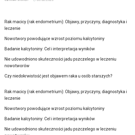
Rak macicy (rak endometrium): Objawy, przyczyny, diagnostyka i
leczenie
Nowotwory powodujące wzrost poziomu kalcytoniny
Badanie kalcytoniny: Cel i interpretacja wyników
Nie udowodniono skuteczności jadu pszczelego w leczeniu
nowotworów
Czy niedokrwistość jest objawem raka u osób starszych?
Rak macicy (rak endometrium): Objawy, przyczyny, diagnostyka i
leczenie
Nowotwory powodujące wzrost poziomu kalcytoniny
Badanie kalcytoniny: Cel i interpretacja wyników
Nie udowodniono skuteczności jadu pszczelego w leczeniu