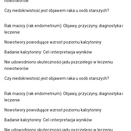
nowotworów
Czy niedokrwistość jest objawem raka u osób starszych?
Rak macicy (rak endometrium): Objawy, przyczyny, diagnostyka i
leczenie
Nowotwory powodujące wzrost poziomu kalcytoniny
Badanie kalcytoniny: Cel i interpretacja wyników
Nie udowodniono skuteczności jadu pszczelego w leczeniu
nowotworów
Czy niedokrwistość jest objawem raka u osób starszych?
Rak macicy (rak endometrium): Objawy, przyczyny, diagnostyka i
leczenie
Nowotwory powodujące wzrost poziomu kalcytoniny
Badanie kalcytoniny: Cel i interpretacja wyników
Nie udowodniono skuteczności jadu pszczelego w leczeniu