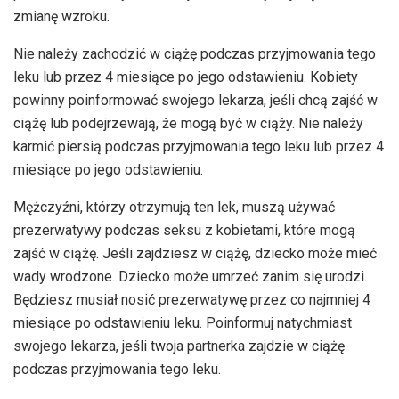
zmianę wzroku.
Nie należy zachodzić w ciążę podczas przyjmowania tego
leku lub przez 4 miesiące po jego odstawieniu. Kobiety
powinny poinformować swojego lekarza, jeśli chcą zajść w
ciążę lub podejrzewają, że mogą być w ciąży. Nie należy
karmić piersią podczas przyjmowania tego leku lub przez 4
miesiące po jego odstawieniu.
Mężczyźni, którzy otrzymują ten lek, muszą używać
prezerwatywy podczas seksu z kobietami, które mogą
zajść w ciążę. Jeśli zajdziesz w ciążę, dziecko może mieć
wady wrodzone. Dziecko może umrzeć zanim się urodzi.
Będziesz musiał nosić prezerwatywę przez co najmniej 4
miesiące po odstawieniu leku. Poinformuj natychmiast
swojego lekarza, jeśli twoja partnerka zajdzie w ciążę
podczas przyjmowania tego leku.