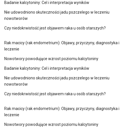
Badanie kalcytoniny: Cel i interpretacja wyników
Nie udowodniono skuteczności jadu pszczelego w leczeniu
nowotworów
Czy niedokrwistość jest objawem raka u osób starszych?
Rak macicy (rak endometrium): Objawy, przyczyny, diagnostyka i
leczenie
Nowotwory powodujące wzrost poziomu kalcytoniny
Badanie kalcytoniny: Cel i interpretacja wyników
Nie udowodniono skuteczności jadu pszczelego w leczeniu
nowotworów
Czy niedokrwistość jest objawem raka u osób starszych?
Rak macicy (rak endometrium): Objawy, przyczyny, diagnostyka i
leczenie
Nowotwory powodujące wzrost poziomu kalcytoniny