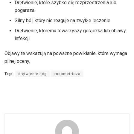
Drętwienie, które szybko się rozprzestrzenia lub
pogarsza
Silny ból, który nie reaguje na zwykłe leczenie
Drętwienie, któremu towarzyszy gorączka lub objawy
infekcji
Objawy te wskazują na poważne powikłanie, które wymaga
pilnej oceny.
Tags:
drętwienie nóg
endometrioza