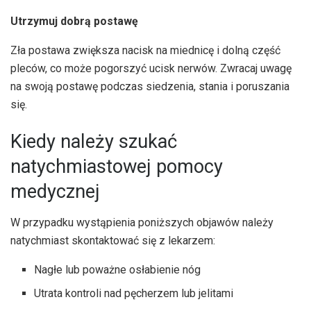
Utrzymuj dobrą postawę
Zła postawa zwiększa nacisk na miednicę i dolną część
pleców, co może pogorszyć ucisk nerwów. Zwracaj uwagę
na swoją postawę podczas siedzenia, stania i poruszania
się.
Kiedy należy szukać
natychmiastowej pomocy
medycznej
W przypadku wystąpienia poniższych objawów należy
natychmiast skontaktować się z lekarzem:
Nagłe lub poważne osłabienie nóg
Utrata kontroli nad pęcherzem lub jelitami