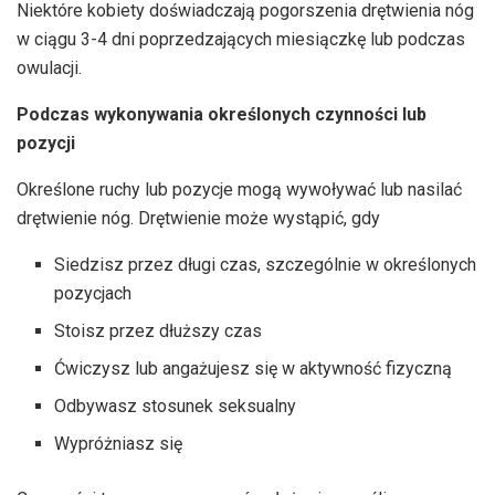
Niektóre kobiety doświadczają pogorszenia drętwienia nóg
w ciągu 3-4 dni poprzedzających miesiączkę lub podczas
owulacji.
Podczas wykonywania określonych czynności lub
pozycji
Określone ruchy lub pozycje mogą wywoływać lub nasilać
drętwienie nóg. Drętwienie może wystąpić, gdy
Siedzisz przez długi czas, szczególnie w określonych
pozycjach
Stoisz przez dłuższy czas
Ćwiczysz lub angażujesz się w aktywność fizyczną
Odbywasz stosunek seksualny
Wypróżniasz się