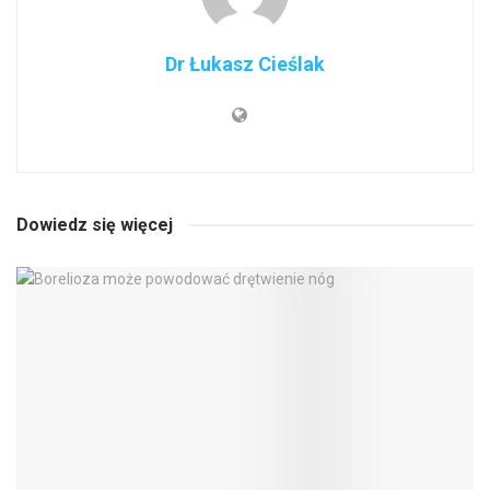
Dr Łukasz Cieślak
Dowiedz się więcej