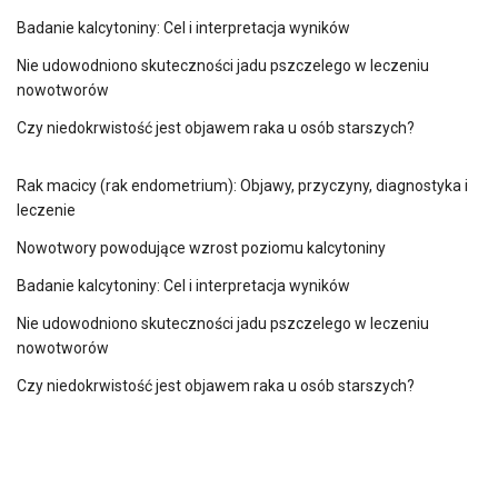
Badanie kalcytoniny: Cel i interpretacja wyników
Nie udowodniono skuteczności jadu pszczelego w leczeniu
nowotworów
Czy niedokrwistość jest objawem raka u osób starszych?
Rak macicy (rak endometrium): Objawy, przyczyny, diagnostyka i
leczenie
Nowotwory powodujące wzrost poziomu kalcytoniny
Badanie kalcytoniny: Cel i interpretacja wyników
Nie udowodniono skuteczności jadu pszczelego w leczeniu
nowotworów
Czy niedokrwistość jest objawem raka u osób starszych?