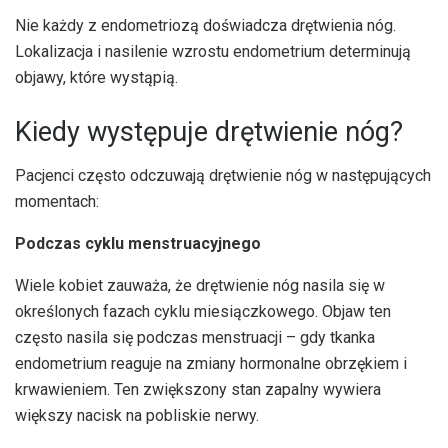
Nie każdy z endometriozą doświadcza drętwienia nóg.
Lokalizacja i nasilenie wzrostu endometrium determinują
objawy, które wystąpią.
Kiedy występuje drętwienie nóg?
Pacjenci często odczuwają drętwienie nóg w następujących
momentach:
Podczas cyklu menstruacyjnego
Wiele kobiet zauważa, że drętwienie nóg nasila się w
określonych fazach cyklu miesiączkowego. Objaw ten
często nasila się podczas menstruacji – gdy tkanka
endometrium reaguje na zmiany hormonalne obrzękiem i
krwawieniem. Ten zwiększony stan zapalny wywiera
większy nacisk na pobliskie nerwy.