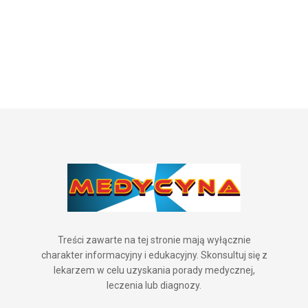
Treści zawarte na tej stronie mają wyłącznie
charakter informacyjny i edukacyjny. Skonsultuj się z
lekarzem w celu uzyskania porady medycznej,
leczenia lub diagnozy.