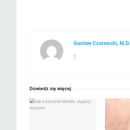
Gustaw Czarnecki, M.D.
Dowiedz się więcej