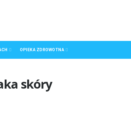
ACH
OPIEKA ZDROWOTNA
aka skóry