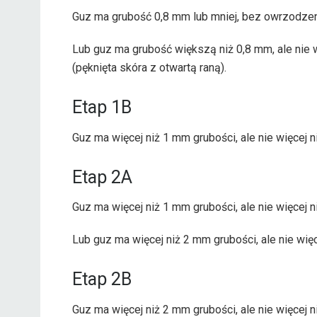
Guz ma grubość 0,8 mm lub mniej, bez owrzodzenia
Lub guz ma grubość większą niż 0,8 mm, ale ni
(pęknięta skóra z otwartą raną).
Etap 1B
Guz ma więcej niż 1 mm grubości, ale nie więcej 
Etap 2A
Guz ma więcej niż 1 mm grubości, ale nie więcej
Lub guz ma więcej niż 2 mm grubości, ale nie wię
Etap 2B
Guz ma więcej niż 2 mm grubości, ale nie więcej