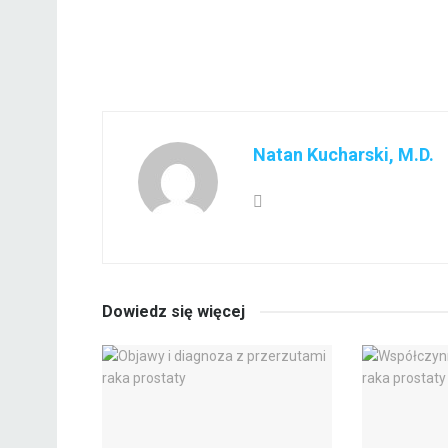
Natan Kucharski, M.D.
Dowiedz się więcej