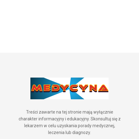
Treści zawarte na tej stronie mają wyłącznie
charakter informacyjny i edukacyjny. Skonsultuj się z
lekarzem w celu uzyskania porady medycznej,
leczenia lub diagnozy.