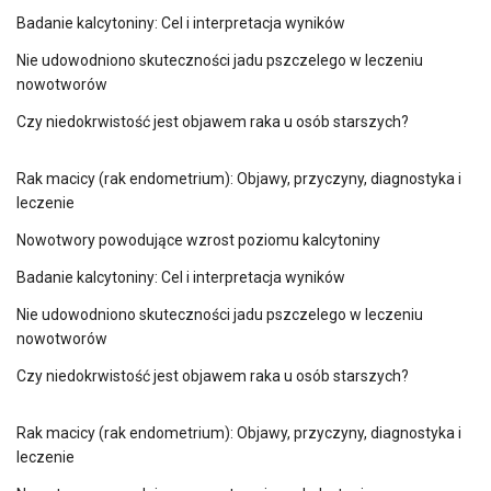
Badanie kalcytoniny: Cel i interpretacja wyników
Nie udowodniono skuteczności jadu pszczelego w leczeniu
nowotworów
Czy niedokrwistość jest objawem raka u osób starszych?
Rak macicy (rak endometrium): Objawy, przyczyny, diagnostyka i
leczenie
Nowotwory powodujące wzrost poziomu kalcytoniny
Badanie kalcytoniny: Cel i interpretacja wyników
Nie udowodniono skuteczności jadu pszczelego w leczeniu
nowotworów
Czy niedokrwistość jest objawem raka u osób starszych?
Rak macicy (rak endometrium): Objawy, przyczyny, diagnostyka i
leczenie