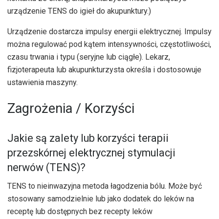
urządzenie TENS do igieł do akupunktury.)
Urządzenie dostarcza impulsy energii elektrycznej. Impulsy
można regulować pod kątem intensywności, częstotliwości,
czasu trwania i typu (seryjne lub ciągłe). Lekarz,
fizjoterapeuta lub akupunkturzysta określa i dostosowuje
ustawienia maszyny.
Zagrożenia / Korzyści
Jakie są zalety lub korzyści terapii
przezskórnej elektrycznej stymulacji
nerwów (TENS)?
TENS to nieinwazyjna metoda łagodzenia bólu. Może być
stosowany samodzielnie lub jako dodatek do leków na
receptę lub dostępnych bez recepty leków