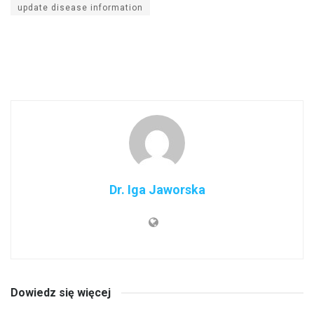
update disease information
Dr. Iga Jaworska
Dowiedz się więcej
INNE CHOROBY