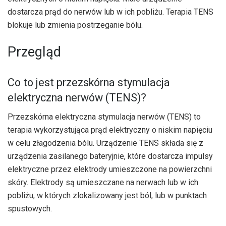
dostarcza prąd do nerwów lub w ich pobliżu. Terapia TENS
blokuje lub zmienia postrzeganie bólu.
Przegląd
Co to jest przezskórna stymulacja
elektryczna nerwów (TENS)?
Przezskórna elektryczna stymulacja nerwów (TENS) to
terapia wykorzystująca prąd elektryczny o niskim napięciu
w celu złagodzenia bólu. Urządzenie TENS składa się z
urządzenia zasilanego bateryjnie, które dostarcza impulsy
elektryczne przez elektrody umieszczone na powierzchni
skóry. Elektrody są umieszczane na nerwach lub w ich
pobliżu, w których zlokalizowany jest ból, lub w punktach
spustowych.