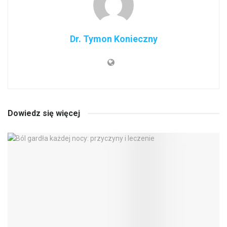
Dr. Tymon Konieczny
Dowiedz się więcej