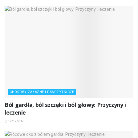
CHOROBY ZAKAŹNE I PASOŻYTNICZE
Ból gardła, ból szczęki i ból głowy: Przyczyny i
leczenie
12/12/2025