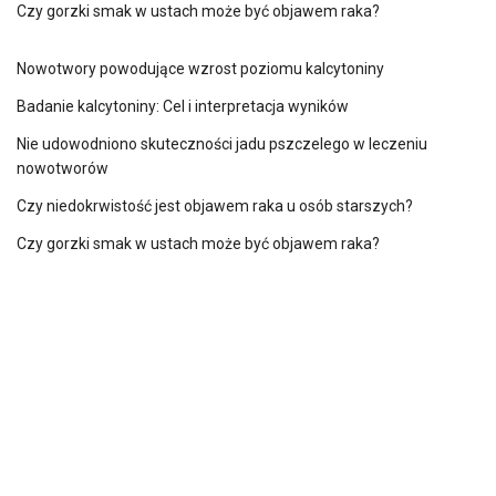
Czy gorzki smak w ustach może być objawem raka?
Nowotwory powodujące wzrost poziomu kalcytoniny
Badanie kalcytoniny: Cel i interpretacja wyników
Nie udowodniono skuteczności jadu pszczelego w leczeniu
nowotworów
Czy niedokrwistość jest objawem raka u osób starszych?
Czy gorzki smak w ustach może być objawem raka?