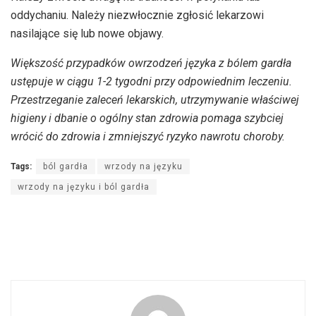
oddychaniu. Należy niezwłocznie zgłosić lekarzowi
nasilające się lub nowe objawy.
Większość przypadków owrzodzeń języka z bólem gardła
ustępuje w ciągu 1-2 tygodni przy odpowiednim leczeniu.
Przestrzeganie zaleceń lekarskich, utrzymywanie właściwej
higieny i dbanie o ogólny stan zdrowia pomaga szybciej
wrócić do zdrowia i zmniejszyć ryzyko nawrotu choroby.
Tags:
ból gardła
wrzody na języku
wrzody na języku i ból gardła